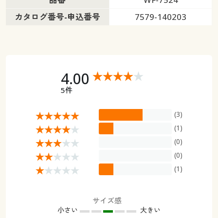
カタログ番号-申込番号
7579-140203
4.00
5件
(3)
(1)
(0)
(0)
(1)
サイズ感
小さい
大きい