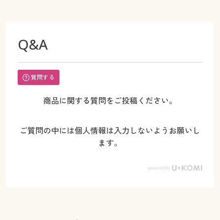
Q&A
質問する
商品に関する質問をご投稿ください。
ご質問の中には個人情報は入力しないようお願いし
ます。