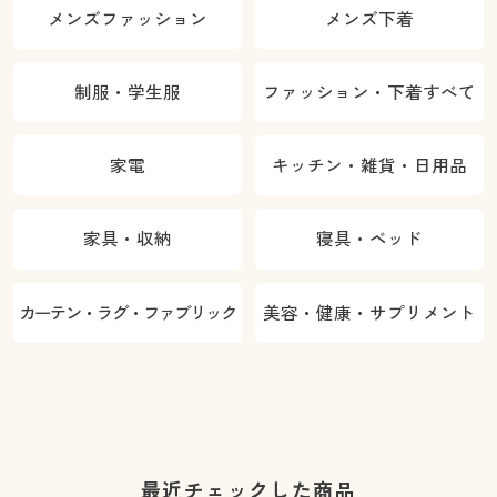
メンズファッション
メンズ下着
制服・学生服
ファッション・下着すべて
家電
キッチン・雑貨・日用品
家具・収納
寝具・ベッド
カーテン・ラグ・ファブリック
美容・健康・サプリメント
最近チェックした商品