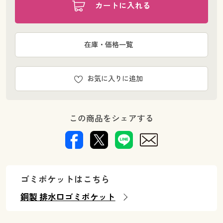
カートに入れる
在庫・価格一覧
お気に入りに追加
この商品をシェアする
ゴミポケットはこちら
銅製 排水口ゴミポケット