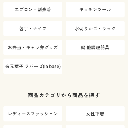
エプロン・割烹着
キッチンツール
包丁・ナイフ
水切りかご・ラック
お弁当・キャラ弁グッズ
鍋 他調理器具
有元葉子 ラバーゼ(la base)
商品カテゴリから商品を探す
レディースファッション
女性下着