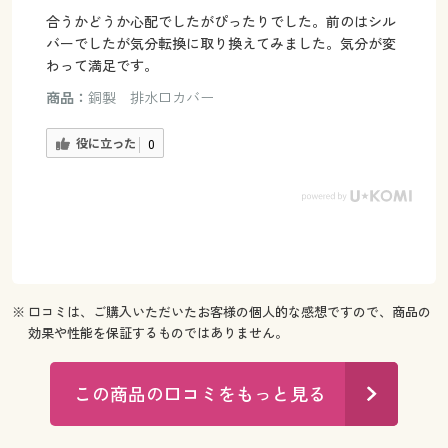
合うかどうか心配でしたがぴったりでした。前のはシル
バーでしたが気分転換に取り換えてみました。気分が変
わって満足です。
商品：
銅製 排水口カバー
役に立った
0
※ 口コミは、ご購入いただいたお客様の個人的な感想ですので、商品の
効果や性能を保証するものではありません。
この商品の口コミをもっと見る