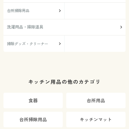
台所掃除用品
洗濯用品・掃除道具
掃除グッズ・クリーナー
キッチン用品の他のカテゴリ
食器
台所用品
台所掃除用品
キッチンマット