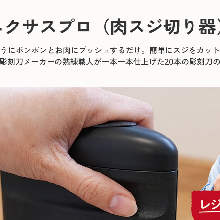
ニクサスプロ（肉スジ切り器
うにポンポンとお肉にプッシュするだけ。簡単にスジをカット
彫刻刀メーカーの熟練職人が一本一本仕上げた20本の彫刻刀