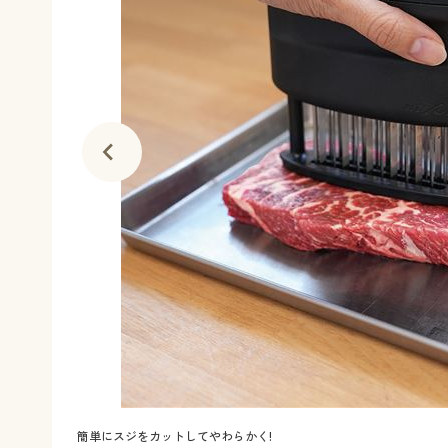
簡単にスジをカットしてやわらかく!