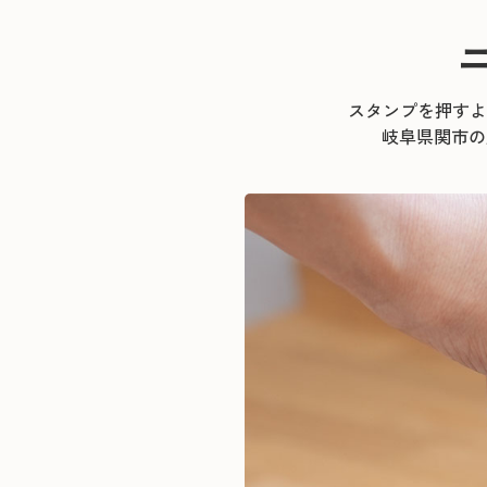
スタンプを押すよ
岐阜県関市の