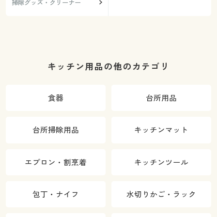
掃除グッズ・クリーナー
キッチン用品の他のカテゴリ
食器
台所用品
台所掃除用品
キッチンマット
エプロン・割烹着
キッチンツール
包丁・ナイフ
水切りかご・ラック