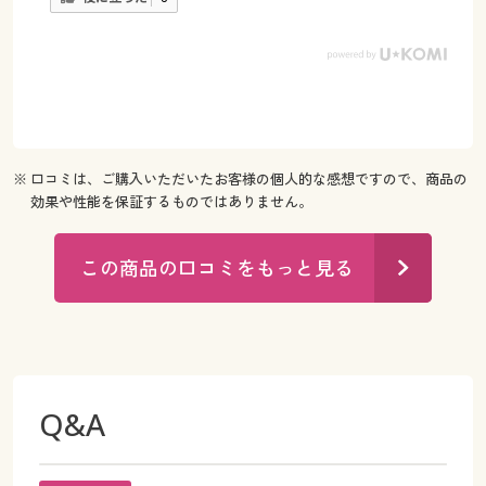
※ 口コミは、ご購入いただいたお客様の個人的な感想ですので、商品の
効果や性能を保証するものではありません。
この商品の口コミをもっと見る
Q&A