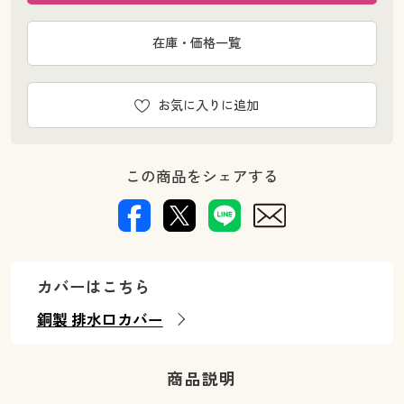
在庫・価格一覧
お気に入りに追加
この商品をシェアする
カバーはこちら
銅製 排水口カバー
商品説明