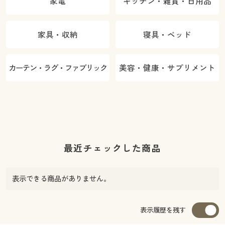
家電
キッチン・雑貨・日用品
家具・収納
寝具・ベッド
カーテン・ラグ・ファブリック
美容・健康・サプリメント
最近チェックした商品
表示できる商品がありません。
表示履歴を残す