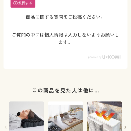
質問する
商品に関する質問をご投稿ください。
ご質問の中には個人情報は入力しないようお願いし
ます。
この商品を見た人は他に…