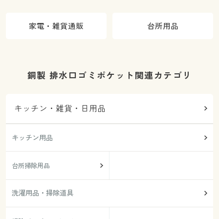
家電・雑貨通販
台所用品
銅製 排水口ゴミポケット関連カテゴリ
キッチン・雑貨・日用品
キッチン用品
台所掃除用品
洗濯用品・掃除道具