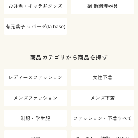
お弁当・キャラ弁グッズ
鍋 他調理器具
有元葉子 ラバーゼ(la base)
商品カテゴリから商品を探す
レディースファッション
女性下着
メンズファッション
メンズ下着
制服・学生服
ファッション・下着すべて