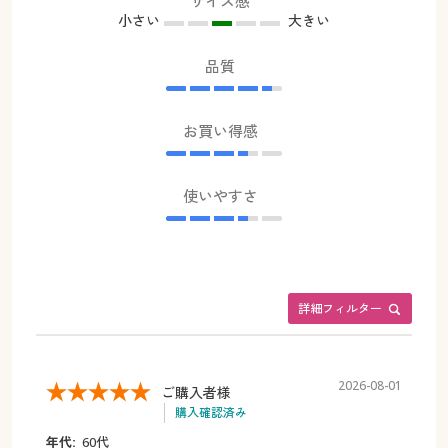
サイズ感
小さい
大きい
品質
お買い得感
使いやすさ
詳細フィルター
2026-08-01
ご購入者様
購入確認済み
年代:
60代