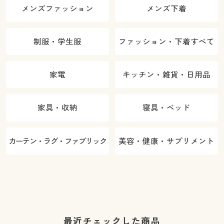
メンズファッション
メンズ下着
制服・学生服
ファッション・下着すべて
家電
キッチン・雑貨・日用品
家具・収納
寝具・ベッド
カーテン・ラグ・ファブリック
美容・健康・サプリメント
最近チェックした商品