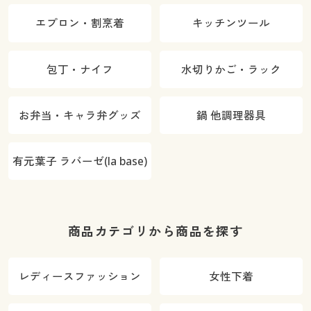
エプロン・割烹着
キッチンツール
包丁・ナイフ
水切りかご・ラック
お弁当・キャラ弁グッズ
鍋 他調理器具
有元葉子 ラバーゼ(la base)
商品カテゴリから商品を探す
レディースファッション
女性下着