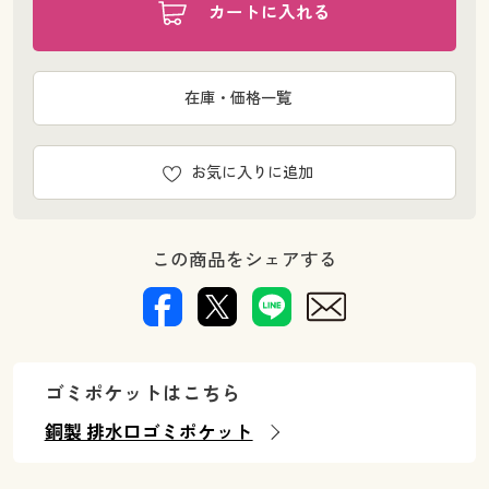
カートに入れる
在庫・価格一覧
お気に入りに追加
この商品をシェアする
ゴミポケットはこちら
銅製 排水口ゴミポケット