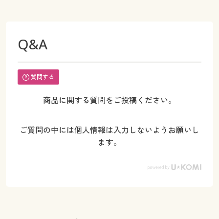
Q&A
質問する
商品に関する質問をご投稿ください。
ご質問の中には個人情報は入力しないようお願いし
ます。