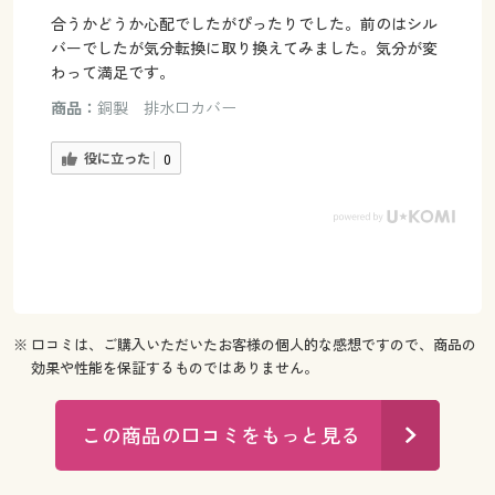
合うかどうか心配でしたがぴったりでした。前のはシル
バーでしたが気分転換に取り換えてみました。気分が変
わって満足です。
商品：
銅製 排水口カバー
役に立った
0
※ 口コミは、ご購入いただいたお客様の個人的な感想ですので、商品の
効果や性能を保証するものではありません。
この商品の口コミをもっと見る