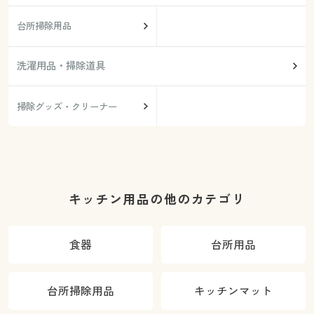
台所掃除用品
洗濯用品・掃除道具
掃除グッズ・クリーナー
キッチン用品の他のカテゴリ
食器
台所用品
台所掃除用品
キッチンマット