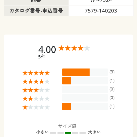
カタログ番号-申込番号
7579-140203
4.00
5件
(3)
(1)
(0)
(0)
(1)
サイズ感
小さい
大きい