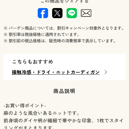
この商品をシェアする
※ バーゲン商品については、割引キャンペーン対象外となります。
※ 割引率は税抜価格に適用されています。
※ 割引前の税込価格は、販売時の消費税率で表示しています。
こちらもおすすめ
接触冷感・ドライ・ニットカーディガン
商品説明
-お買い得ポイント-
麻のような風合いあるニットです。
前身頃のダイヤ柄が繊細で華やかな印象、1枚でスタイ
リングがまとまります。