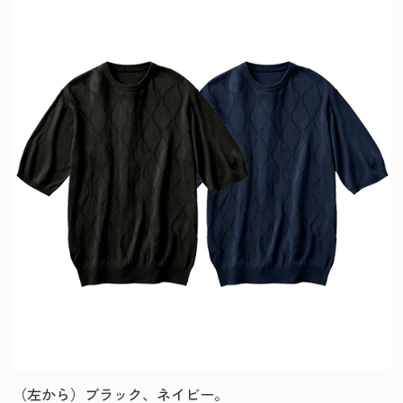
（左から）ブラック、ネイビー。