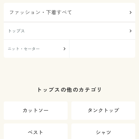
ファッション・下着すべて
トップス
ニット・セーター
トップスの他のカテゴリ
カットソー
タンクトップ
ベスト
シャツ