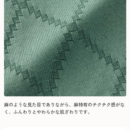
麻のような見た目でありながら、麻特有のチクチク感がな
く、ふんわりとやわらかな肌ざわりです。