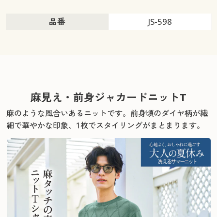
品番
JS-598
麻見え・前身ジャカードニットT
麻のような風合いあるニットです。
前身頃のダイヤ柄が繊
細で華やかな印象、1枚でスタイリングがまとまります。