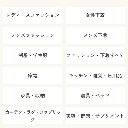
レディースファッション
女性下着
メンズファッション
メンズ下着
制服・学生服
ファッション・下着すべて
家電
キッチン・雑貨・日用品
家具・収納
寝具・ベッド
カーテン・ラグ・ファブリッ
美容・健康・サプリメント
ク