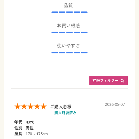
品質
お買い得感
使いやすさ
詳細フィルター
2026-05-07
ご購入者様
購入確認済み
年代:
40代
性別:
男性
身長:
170～175cm