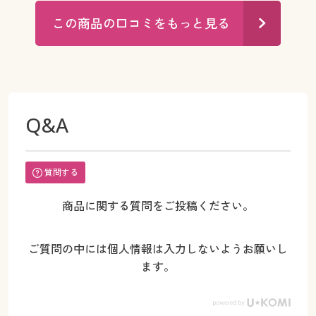
この商品の口コミをもっと見る
Q&A
質問する
商品に関する質問をご投稿ください。
ご質問の中には個人情報は入力しないようお願いし
ます。