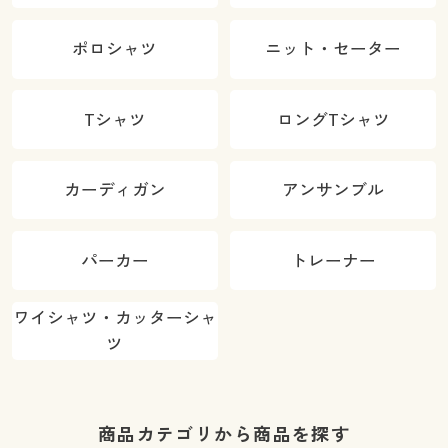
ポロシャツ
ニット・セーター
Tシャツ
ロングTシャツ
カーディガン
アンサンブル
パーカー
トレーナー
ワイシャツ・カッターシャ
ツ
商品カテゴリから商品を探す