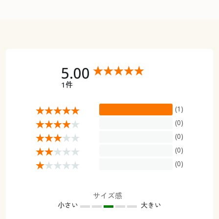
5.00
1件
(1)
(0)
(0)
(0)
(0)
サイズ感
小さい
大きい