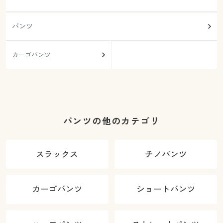
パンツ
カーゴパンツ
パンツの他のカテゴリ
スラックス
チノパンツ
カーゴパンツ
ショートパンツ