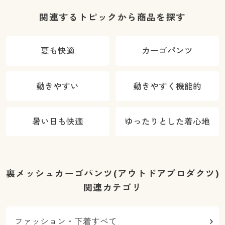
関連するトピックから商品を探す
夏も快適
カーゴパンツ
動きやすい
動きやすく機能的
暑い日も快適
ゆったりとした着心地
裏メッシュカーゴパンツ(アウトドアプロダクツ)
関連カテゴリ
ファッション・下着すべて