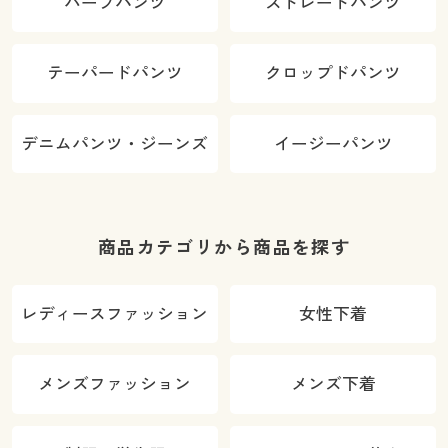
ハーフパンツ
ストレートパンツ
テーパードパンツ
クロップドパンツ
デニムパンツ・ジーンズ
イージーパンツ
商品カテゴリから商品を探す
レディースファッション
女性下着
メンズファッション
メンズ下着