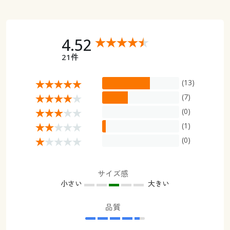
4.52
21件
(13)
(7)
(0)
(1)
(0)
サイズ感
小さい
大きい
品質