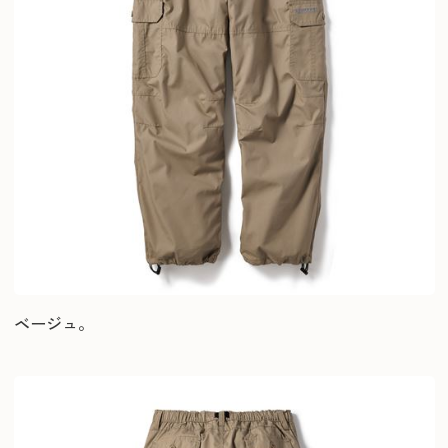
ベージュ。