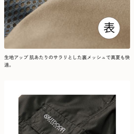
生地アップ 肌あたりのサラリとした裏メッシュで真夏も快
適。