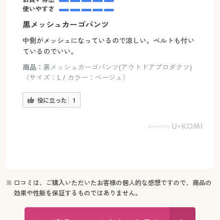
使いやすさ
黒メッシュカーゴパンツ
中側がメッシュになっているので涼しい。ベルトも付い
ているのでいい。
商品：
裏メッシュカーゴパンツ(アウトドアプロダクツ)
（サイズ：L / カラー：ベージュ）
役に立った
1
※ 口コミは、ご購入いただいたお客様の個人的な感想ですので、商品の
効果や性能を保証するものではありません。