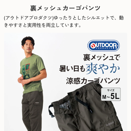
裏メッシュカーゴパンツ
(アウトドアプロダクツ)
ゆったりとしたシルエットで、動
きやすさと実用性を両立しています。