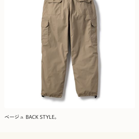
ベージュ BACK STYLE。