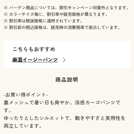
※ バーゲン商品については、割引キャンペーン対象外となります。
※ カラーサイズ毎に、割引率や販売価格が異なります。
※ 割引率は税抜価格に適用されています。
※ 割引前の税込価格は、販売時の消費税率で表示しています。
こちらもおすすめ
麻混イージーパンツ
商品説明
-お買い得ポイント-
裏メッシュで暑い日も爽やか。涼感カーゴパンツで
す。
ゆったりとしたシルエットで、動きやすさと実用性を
両立しています。