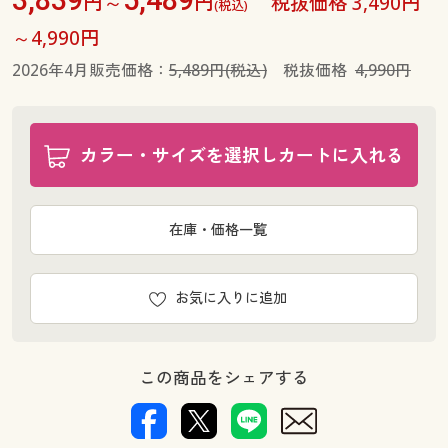
円～
円
税抜価格 3,490円
(税込)
～4,990円
2026年4月販売価格：
5,489円(税込)
税抜価格
4,990円
カラー・サイズを選択しカートに入れる
在庫・価格一覧
お気に入りに追加
この商品をシェアする