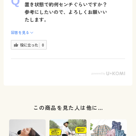
置き状態で約何センチぐらいですか？
参考にしたいので、よろしくお願いい
たします。
回答を見る
役に立った
0
この商品を見た人は他に…