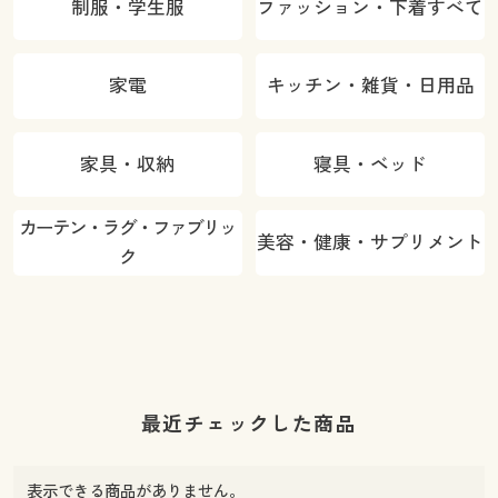
制服・学生服
ファッション・下着すべて
家電
キッチン・雑貨・日用品
家具・収納
寝具・ベッド
カーテン・ラグ・ファブリッ
美容・健康・サプリメント
ク
最近チェックした商品
表示できる商品がありません。