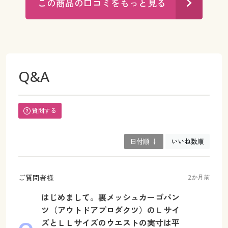
この商品の口コミをもっと見る
Q&A
質問する
日付順 ↓
いいね数順
ご質問者様
2か月前
はじめまして。裏メッシュカーゴパン
ツ（アウトドアプロダクツ）のＬサイ
ズとＬＬサイズのウエストの実寸は平