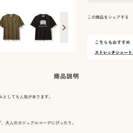
この商品をシェアする
こちらもおすすめ
ストレッチショート
商品説明
ムとしても人気があります。
ず、大人のカジュアルコーデにぴったり。