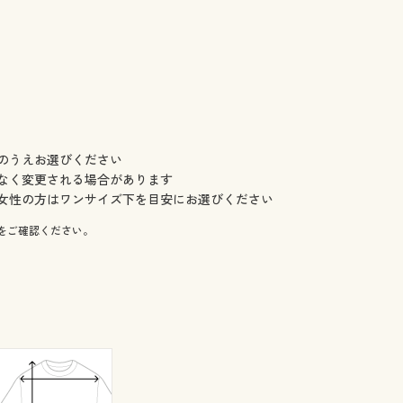
のうえお選びください
なく変更される場合があります
女性の方はワンサイズ下を目安にお選びください
をご確認ください。