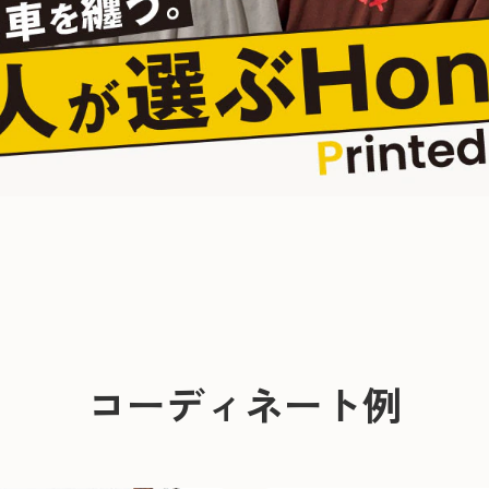
コーディネート例