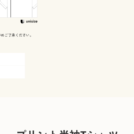
予めご了承ください。