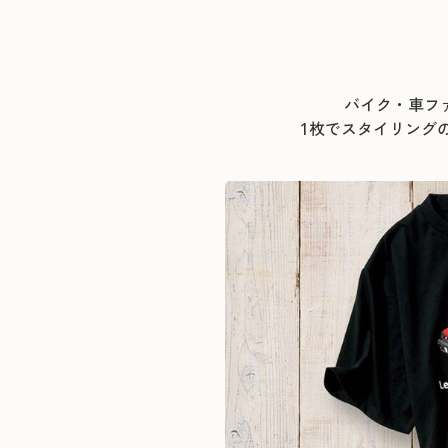
バイク・車フ
1枚でスタイリング