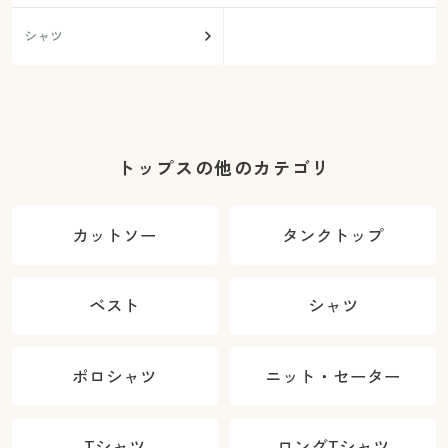
シャツ
トップスの他のカテゴリ
カットソー
タンクトップ
ベスト
シャツ
ポロシャツ
ニット・セーター
Tシャツ
ロングTシャツ