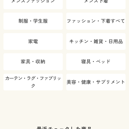
メンズファッション
メンズ下着
制服・学生服
ファッション・下着すべて
家電
キッチン・雑貨・日用品
家具・収納
寝具・ベッド
カーテン・ラグ・ファブリッ
美容・健康・サプリメント
ク
最近チェックした商品