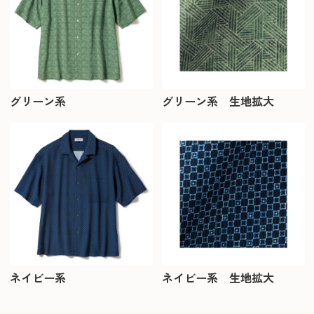
グリーン系
グリーン系 生地拡大
ネイビー系
ネイビー系 生地拡大