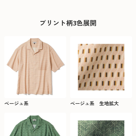
プリント柄3色展開
ベージュ系
ベージュ系 生地拡大