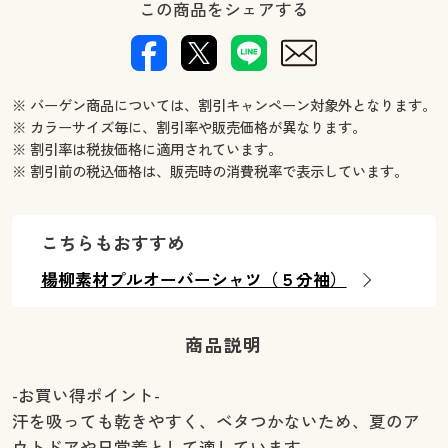
この商品をシェアする
※ バーゲン商品については、割引キャンペーン対象外となります。
※ カラーサイズ毎に、割引率や販売価格が異なります。
※ 割引率は税抜価格に適用されています。
※ 割引前の税込価格は、販売時の消費税率で表示しています。
こちらもおすすめ
楊柳素材プルオーバーシャツ（５分袖）
商品説明
-お買い得ポイント-
汗を吸っても乾きやすく、ベタつかないため、夏のア
ウトドアや日常着として適しています。