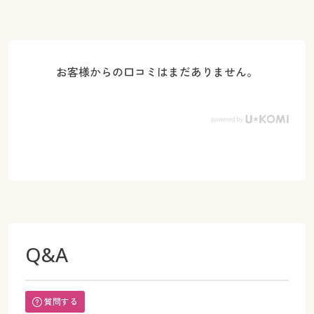
お客様からの口コミはまだありません。
Q&A
質問する