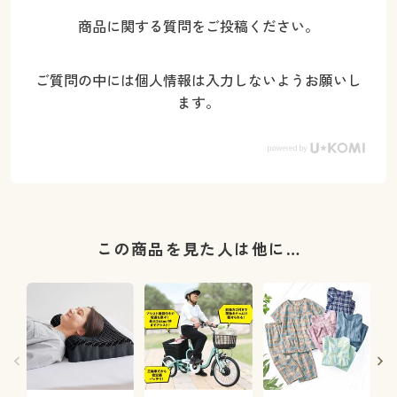
商品に関する質問をご投稿ください。
ご質問の中には個人情報は入力しないようお願いし
ます。
この商品を見た人は他に…