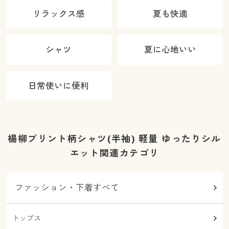
リラックス感
夏も快適
シャツ
夏に心地いい
日常使いに便利
楊柳プリント柄シャツ(半袖) 軽量 ゆったりシル
エット関連カテゴリ
ファッション・下着すべて
トップス