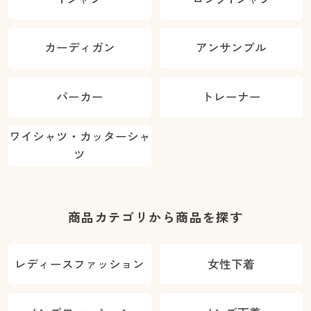
カーディガン
アンサンブル
パーカー
トレーナー
ワイシャツ・カッターシャ
ツ
商品カテゴリから商品を探す
レディースファッション
女性下着