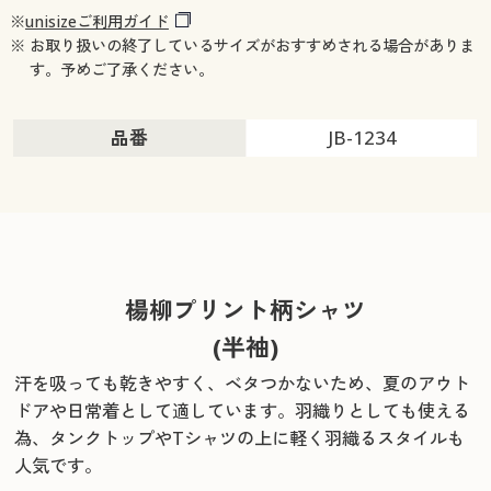
※
unisizeご利用ガイド
※ お取り扱いの終了しているサイズがおすすめされる場合がありま
す。予めご了承ください。
品番
JB-1234
楊柳プリント柄シャツ
(半袖)
汗を吸っても乾きやすく、ベタつかないため、夏のアウト
ドアや日常着として適しています。
羽織りとしても使える
為、タンクトップやTシャツの上に軽く羽織るスタイルも
人気です。