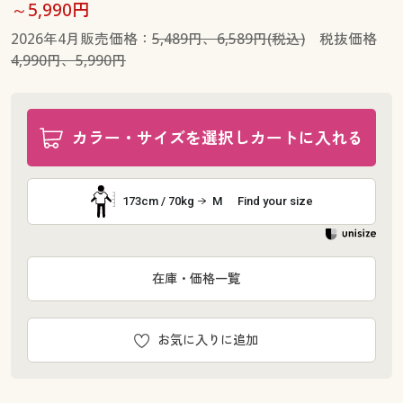
～5,990円
2026年4月販売価格：
5,489円、6,589円(税込)
税抜価格
4,990円、5,990円
カラー・サイズを選択しカートに入れる
173cm / 70kg
M
Find your size
在庫・価格一覧
お気に入りに追加