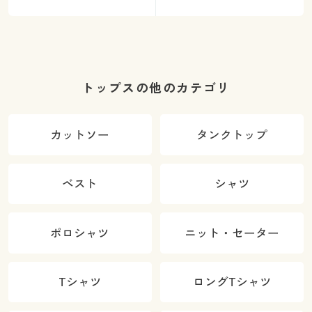
トップスの他のカテゴリ
カットソー
タンクトップ
ベスト
シャツ
ポロシャツ
ニット・セーター
Tシャツ
ロングTシャツ