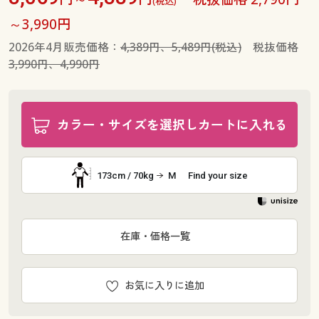
(税込)
～3,990円
2026年4月販売価格：
4,389円、5,489円(税込)
税抜価格
3,990円、4,990円
カラー・サイズを選択しカートに入れる
173cm / 70kg
M
Find your size
在庫・価格一覧
お気に入りに追加