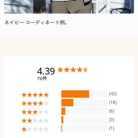
ネイビー コーディネート例。
4.39
70件
(42)
(18)
(6)
(3)
(1)