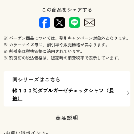
この商品をシェアする
※ バーゲン商品については、割引キャンペーン対象外となります。
※ カラーサイズ毎に、割引率や販売価格が異なります。
※ 割引率は税抜価格に適用されています。
※ 割引前の税込価格は、販売時の消費税率で表示しています。
同シリーズはこちら
綿１００％ダブルガーゼチェックシャツ（長
袖）
商品説明
-お買い得ポイント-