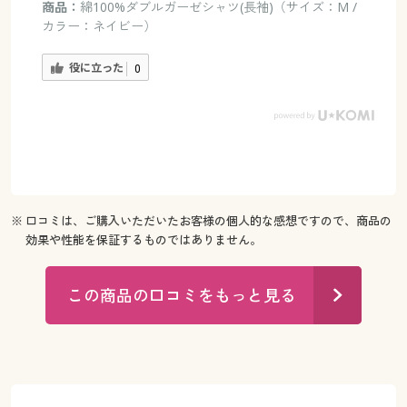
商品：
綿100%ダブルガーゼシャツ(長袖)（サイズ：M /
カラー：ネイビー）
役に立った
0
※ 口コミは、ご購入いただいたお客様の個人的な感想ですので、商品の
効果や性能を保証するものではありません。
この商品の口コミをもっと見る