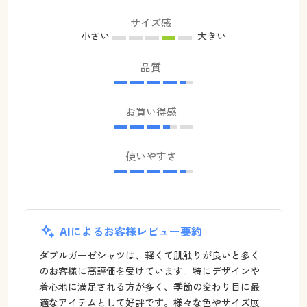
サイズ感
小さい
大きい
品質
お買い得感
使いやすさ
AIによるお客様レビュー要約
ダブルガーゼシャツは、軽くて肌触りが良いと多く
のお客様に高評価を受けています。特にデザインや
着心地に満足される方が多く、季節の変わり目に最
適なアイテムとして好評です。様々な色やサイズ展