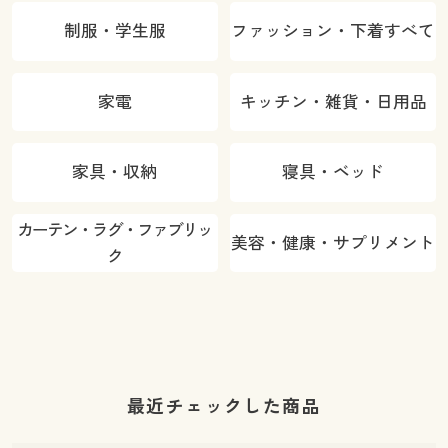
制服・学生服
ファッション・下着すべて
家電
キッチン・雑貨・日用品
家具・収納
寝具・ベッド
カーテン・ラグ・ファブリッ
美容・健康・サプリメント
ク
最近チェックした商品