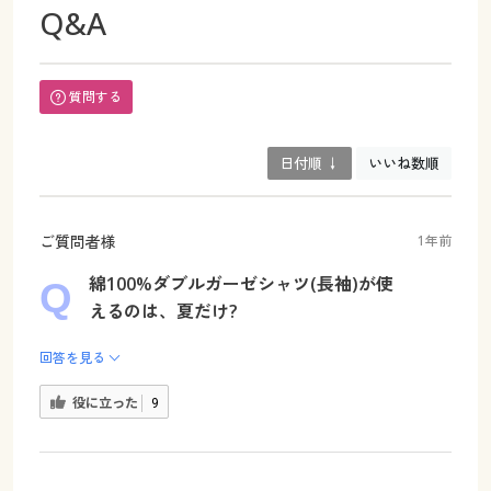
Q&A
質問する
日付順 ↓
いいね数順
ご質問者様
1年前
綿100%ダブルガーゼシャツ(長袖)が使
えるのは、夏だけ?
回答を見る
役に立った
9