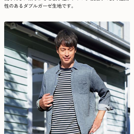
性のあるダブルガーゼ生地です。