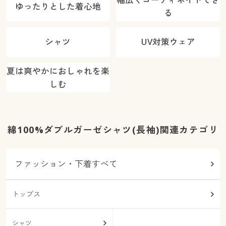
ゆったりとした着心地
る
シャツ
UV対策ウェア
夏は爽やかにおしゃれを楽
しむ
綿100%ダブルガーゼシャツ(長袖)関連カテゴリ
ファッション・下着すべて
トップス
シャツ