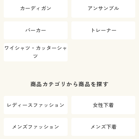
カーディガン
アンサンブル
パーカー
トレーナー
ワイシャツ・カッターシャ
ツ
商品カテゴリから商品を探す
レディースファッション
女性下着
メンズファッション
メンズ下着