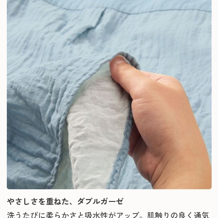
やさしさを重ねた、ダブルガーゼ
洗うたびに柔らかさと吸水性がアップ。肌触りの良く通気