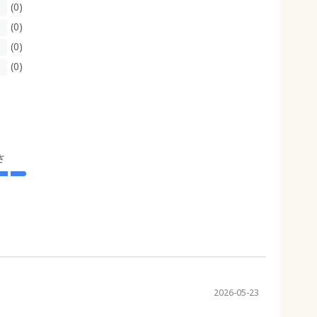
(0)
(0)
(0)
(0)
さ
2026-05-23