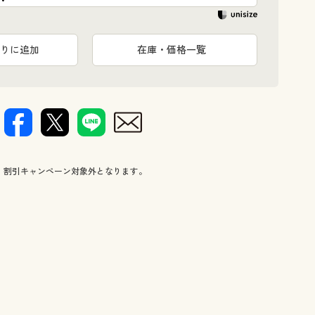
りに追加
在庫・価格一覧
、割引キャンペーン対象外となります。