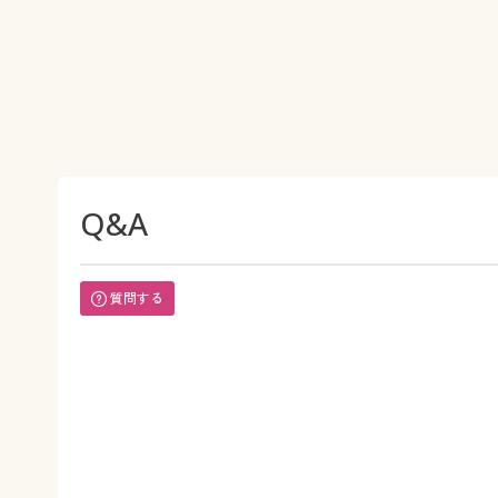
Q&A
質問する