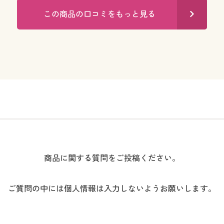
この商品の口コミをもっと見る
商品に関する質問をご投稿ください。
ご質問の中には個人情報は入力しないようお願いします。