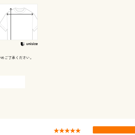
予めご了承ください。