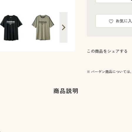
お気に入
この商品をシェアする
※ バーゲン商品については
商品説明
。
。