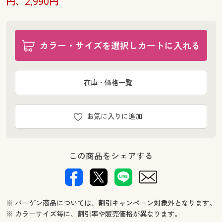
円、2,990円
カラー・サイズを選択しカートに入れる
在庫・価格一覧
お気に入りに追加
この商品をシェアする
※ バーゲン商品については、割引キャンペーン対象外となります。
※ カラーサイズ毎に、割引率や販売価格が異なります。