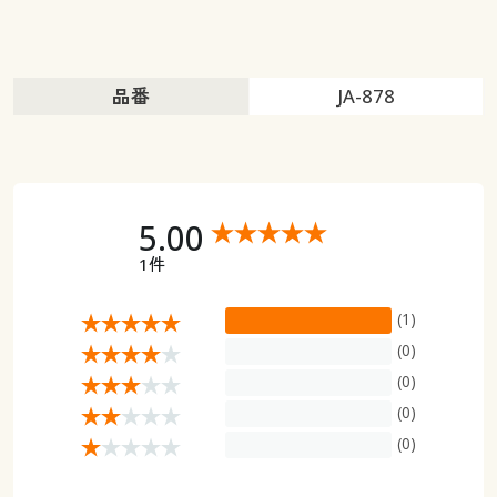
品番
JA-878
5.00
1件
(1)
(0)
(0)
(0)
(0)