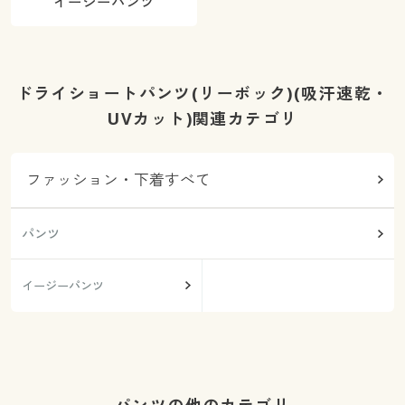
イージーパンツ
ドライショートパンツ(リーボック)(吸汗速乾・
UVカット)関連カテゴリ
ファッション・下着すべて
パンツ
イージーパンツ