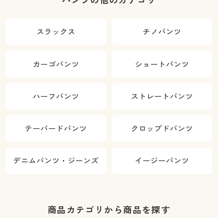
パンツの他のカテゴリ
スラックス
チノパンツ
カーゴパンツ
ショートパンツ
ハーフパンツ
ストレートパンツ
テーパードパンツ
クロップドパンツ
デニムパンツ・ジーンズ
イージーパンツ
商品カテゴリから商品を探す