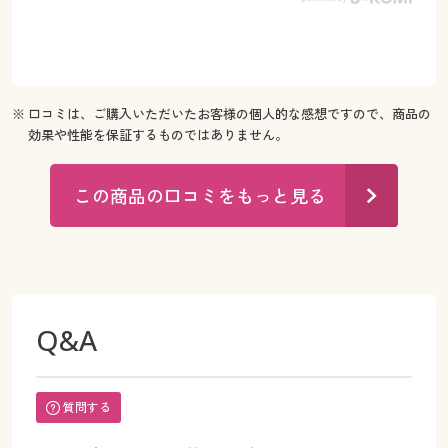
※ 口コミは、ご購入いただいたお客様の個人的な感想ですので、商品の
効果や性能を保証するものではありません。
この商品の口コミをもっと見る
Q&A
質問する