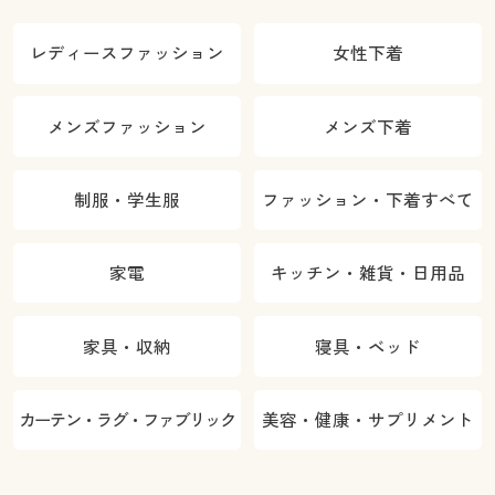
レディースファッション
女性下着
メンズファッション
メンズ下着
制服・学生服
ファッション・下着すべて
家電
キッチン・雑貨・日用品
家具・収納
寝具・ベッド
カーテン・ラグ・ファブリック
美容・健康・サプリメント