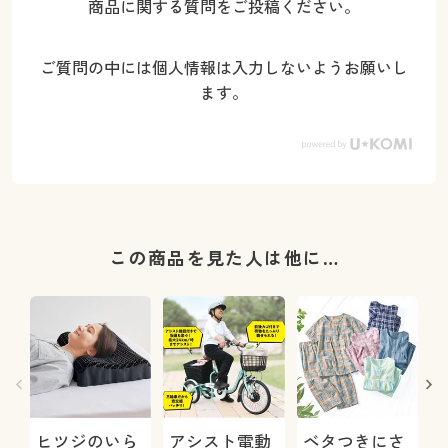
商品に関する質問をご投稿ください。
ご質問の中には個人情報は入力しないようお願いし
ます。
この商品を見た人は他に…
ヒツジのいら
アシスト電動
ベタつきにさ