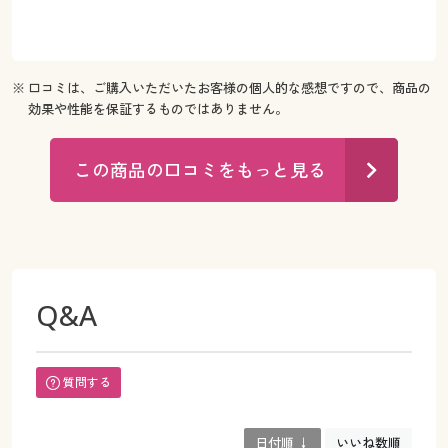
※ 口コミは、ご購入いただいたお客様の個人的な感想ですので、商品の
効果や性能を保証するものではありません。
この商品の口コミをもっと見る
Q&A
質問する
日付順 ↓
いいね数順