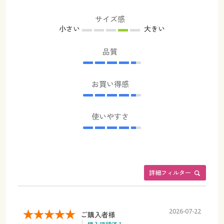
サイズ感
小さい
大きい
品質
お買い得感
使いやすさ
詳細フィルター
2026-07-22
ご購入者様