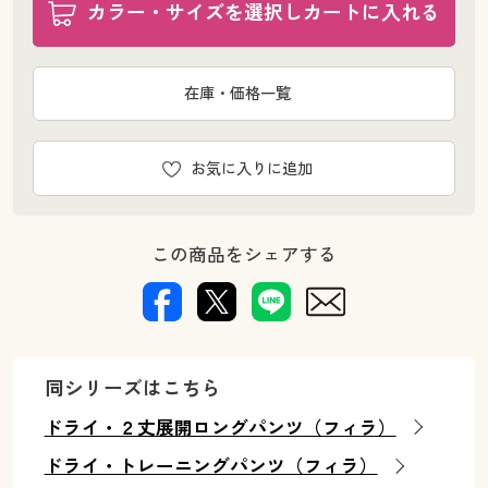
カラー・サイズを選択しカートに入れる
在庫・価格一覧
お気に入りに追加
この商品をシェアする
同シリーズはこちら
ドライ・２丈展開ロングパンツ（フィラ）
ドライ・トレーニングパンツ（フィラ）