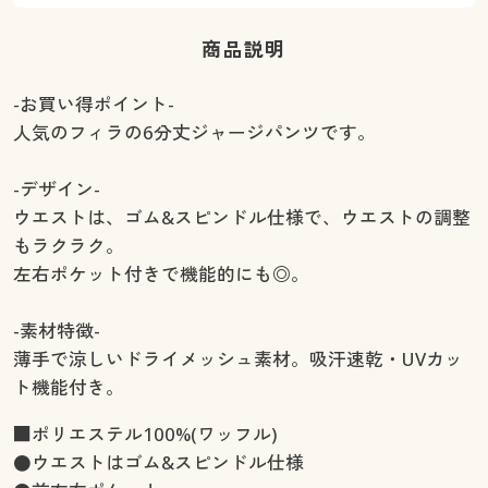
商品説明
-お買い得ポイント-
人気のフィラの6分丈ジャージパンツです。
-デザイン-
ウエストは、ゴム&スピンドル仕様で、ウエストの調整
もラクラク。
左右ポケット付きで機能的にも◎。
-素材特徴-
薄手で涼しいドライメッシュ素材。吸汗速乾・UVカッ
ト機能付き。
■ポリエステル100%(ワッフル)
●ウエストはゴム&スピンドル仕様