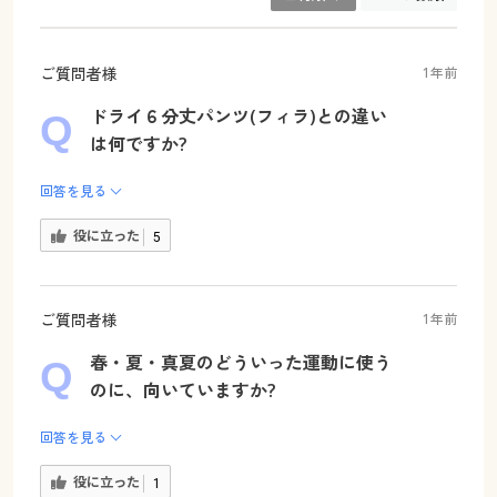
ご質問者様
1年前
ドライ６分丈パンツ(フィラ)との違い
は何ですか?
回答を見る
役に立った
5
ご質問者様
1年前
春・夏・真夏のどういった運動に使う
のに、向いていますか?
回答を見る
役に立った
1