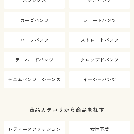
スラックス
チノパンツ
カーゴパンツ
ショートパンツ
ハーフパンツ
ストレートパンツ
テーパードパンツ
クロップドパンツ
デニムパンツ・ジーンズ
イージーパンツ
商品カテゴリから商品を探す
レディースファッション
女性下着