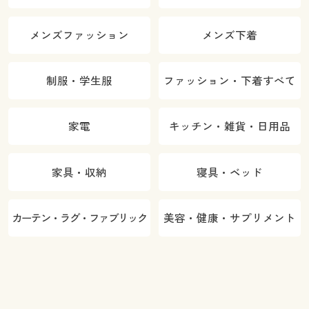
メンズファッション
メンズ下着
制服・学生服
ファッション・下着すべて
家電
キッチン・雑貨・日用品
家具・収納
寝具・ベッド
カーテン・ラグ・ファブリック
美容・健康・サプリメント