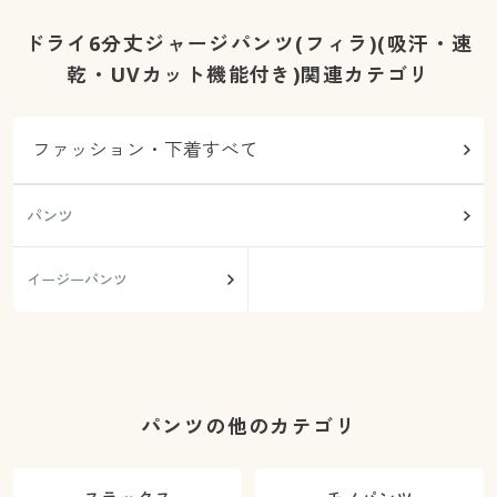
ドライ6分丈ジャージパンツ(フィラ)(吸汗・速
乾・UVカット機能付き)関連カテゴリ
ファッション・下着すべて
パンツ
イージーパンツ
パンツの他のカテゴリ