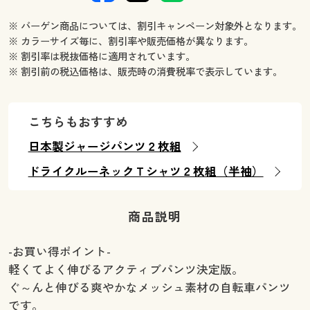
※ バーゲン商品については、割引キャンペーン対象外となります。
※ カラーサイズ毎に、割引率や販売価格が異なります。
※ 割引率は税抜価格に適用されています。
※ 割引前の税込価格は、販売時の消費税率で表示しています。
こちらもおすすめ
日本製ジャージパンツ２枚組
ドライクルーネックＴシャツ２枚組（半袖）
商品説明
-お買い得ポイント-
軽くてよく伸びるアクティブパンツ決定版。
ぐ～んと伸びる爽やかなメッシュ素材の自転車パンツ
です。