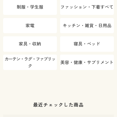
制服・学生服
ファッション・下着すべて
家電
キッチン・雑貨・日用品
家具・収納
寝具・ベッド
カーテン・ラグ・ファブリッ
美容・健康・サプリメント
ク
最近チェックした商品