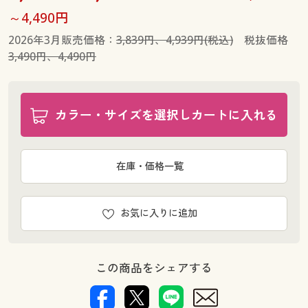
～4,490円
2026年3月販売価格：
3,839円、4,939円(税込)
税抜価格
3,490円、4,490円
カラー・サイズを選択しカートに入れる
在庫・価格一覧
お気に入りに追加
この商品をシェアする