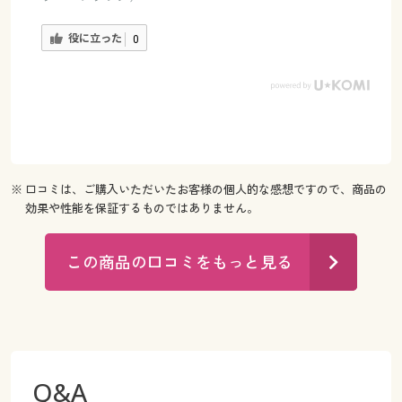
役に立った
0
※ 口コミは、ご購入いただいたお客様の個人的な感想ですので、商品の
効果や性能を保証するものではありません。
この商品の口コミをもっと見る
Q&A