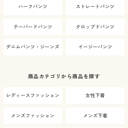
ハーフパンツ
ストレートパンツ
テーパードパンツ
クロップドパンツ
デニムパンツ・ジーンズ
イージーパンツ
商品カテゴリから商品を探す
レディースファッション
女性下着
メンズファッション
メンズ下着