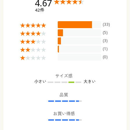
4.67
42件
(33)
(5)
(3)
(1)
(0)
サイズ感
小さい
大きい
品質
お買い得感