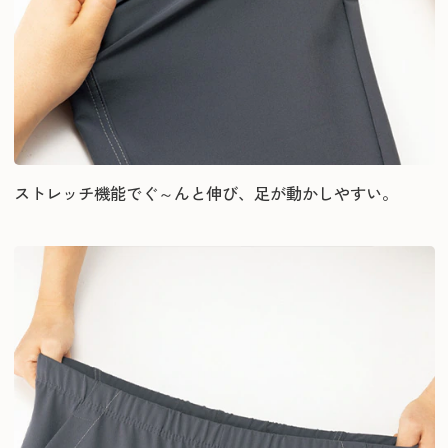
ストレッチ機能でぐ～んと伸び、足が動かしやすい。