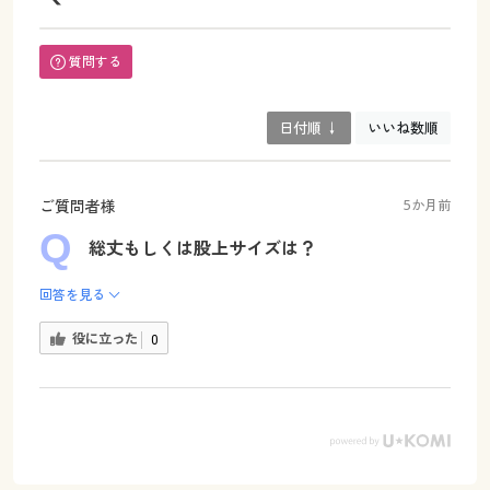
質問する
日付順 ↓
いいね数順
ご質問者様
5か月前
総丈もしくは股上サイズは？
回答を見る
役に立った
0