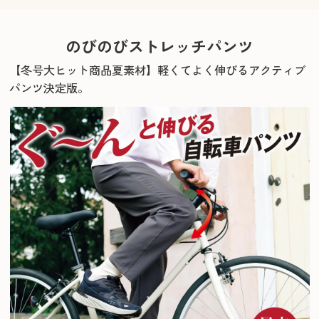
のびのびストレッチパンツ
【冬号大ヒット商品夏素材】軽くてよく伸びるアクティブ
パンツ決定版。