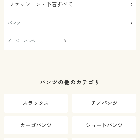
ファッション・下着すべて
パンツ
イージーパンツ
パンツの他のカテゴリ
スラックス
チノパンツ
カーゴパンツ
ショートパンツ