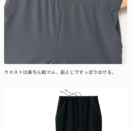
ウエストは楽ちん総ゴム。前とじですっぽりはける。