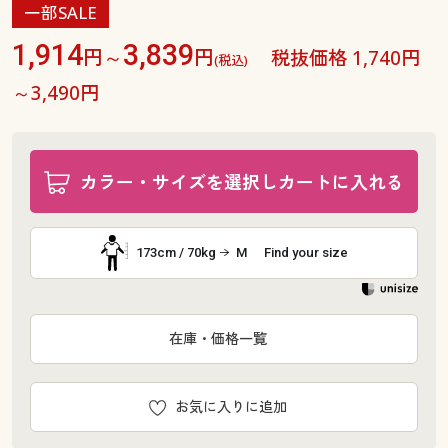
一部SALE
1,914
3,839
円～
円
税抜価格 1,740円
(税込)
～3,490円
カラー・サイズを選択しカートに入れる
173cm / 70kg
M
Find your size
在庫・価格一覧
お気に入りに追加