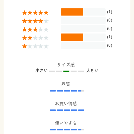
(1)
(0)
(0)
(1)
(0)
サイズ感
小さい
大きい
品質
お買い得感
使いやすさ