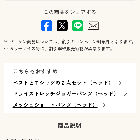
この商品をシェアする
※ バーゲン商品については、割引キャンペーン対象外となります。
※ カラーサイズ毎に、割引率や販売価格が異なります。
こちらもおすすめ
ベストとＴシャツの２点セット（ヘッド）
ドライストレッチジョガーパンツ（ヘッド）
メッシュショートパンツ（ヘッド）
商品説明