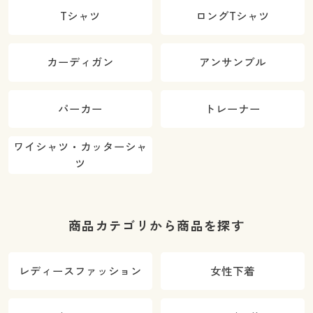
Tシャツ
ロングTシャツ
カーディガン
アンサンブル
パーカー
トレーナー
ワイシャツ・カッターシャ
ツ
商品カテゴリから商品を探す
レディースファッション
女性下着