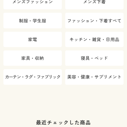
メンズファッション
メンズ下着
制服・学生服
ファッション・下着すべて
家電
キッチン・雑貨・日用品
家具・収納
寝具・ベッド
カーテン・ラグ・ファブリック
美容・健康・サプリメント
最近チェックした商品