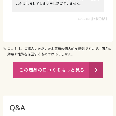
おかけしましてしまい申し訳ございません。
※ 口コミは、ご購入いただいたお客様の個人的な感想ですので、商品の
効果や性能を保証するものではありません。
この商品の口コミをもっと見る
Q&A