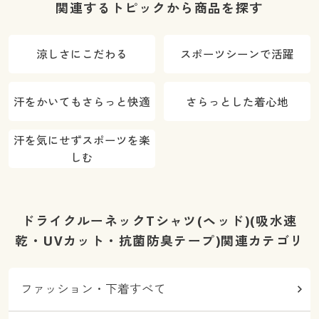
関連するトピックから商品を探す
涼しさにこだわる
スポーツシーンで活躍
汗をかいてもさらっと快適
さらっとした着心地
汗を気にせずスポーツを楽
しむ
ドライクルーネックTシャツ(ヘッド)(吸水速
乾・UVカット・抗菌防臭テープ)関連カテゴリ
ファッション・下着すべて