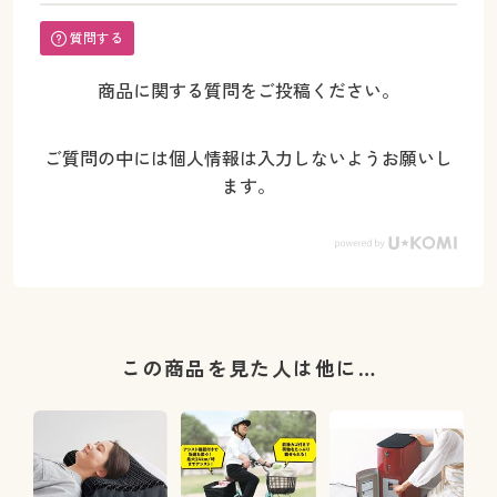
質問する
商品に関する質問をご投稿ください。
ご質問の中には個人情報は入力しないようお願いし
ます。
この商品を見た人は他に…