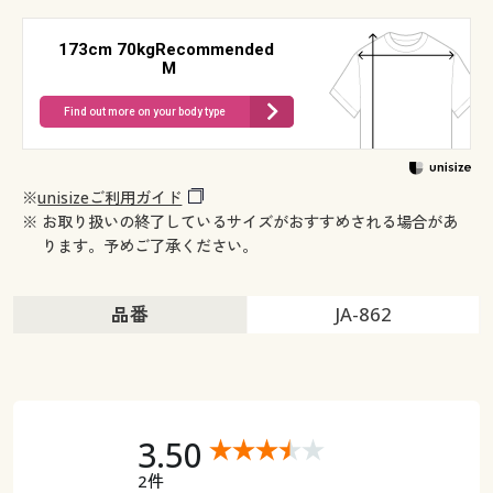
173cm 70kgRecommended
M
Find out more on your body type
※
unisizeご利用ガイド
※ お取り扱いの終了しているサイズがおすすめされる場合があ
ります。予めご了承ください。
品番
JA-862
3.50
2件