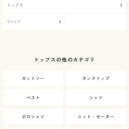
トップス
Tシャツ
トップスの他のカテゴリ
カットソー
タンクトップ
ベスト
シャツ
ポロシャツ
ニット・セーター