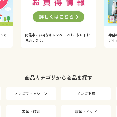
ムで
開催中のお得なキャンペーンはこちら！お
待望
！
見逃しなく。
アイ
商品カテゴリから商品を探す
メンズファッション
メンズ下着
家具・収納
寝具・ベッド