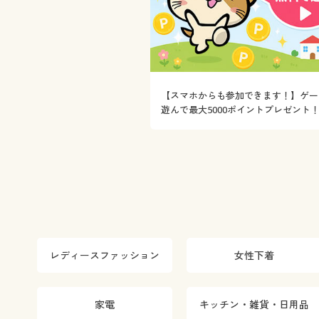
【スマホからも参加できます！】ゲー
遊んで最大5000ポイントプレゼント
レディースファッション
女性下着
家電
キッチン・雑貨・日用品