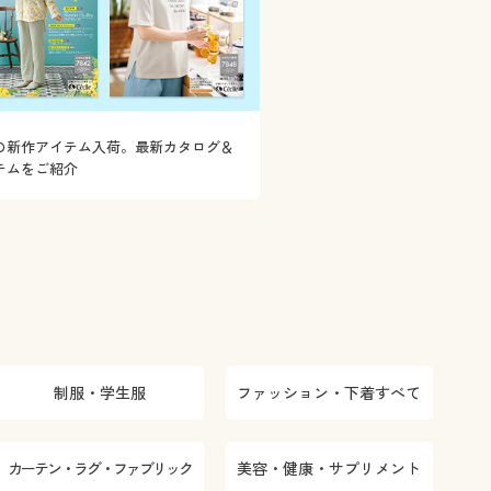
の新作アイテム入荷。最新カタログ＆
テムをご紹介
制服・学生服
ファッション・下着すべて
カーテン・ラグ・ファブリック
美容・健康・サプリメント