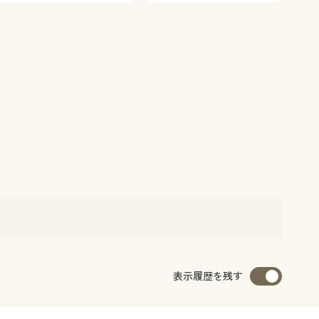
表示履歴を残す