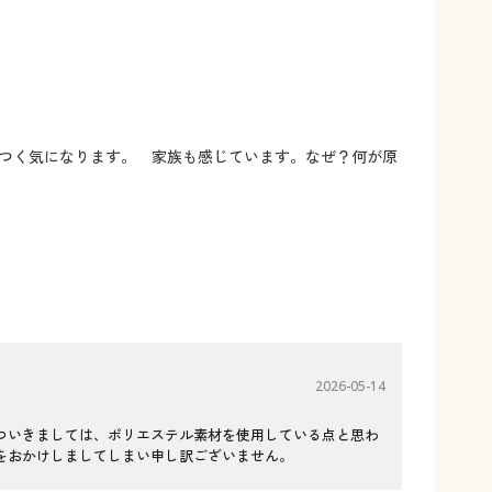
つく気になります。 家族も感じています。なぜ？何が原
2026-05-14
ついきましては、ポリエステル素材を使用している点と思わ
をおかけしましてしまい申し訳ございません。