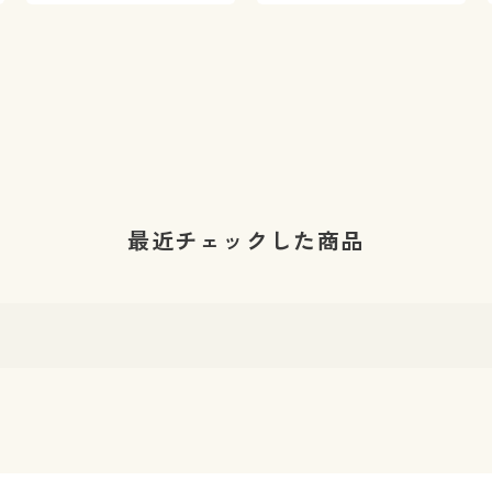
最近チェックした商品