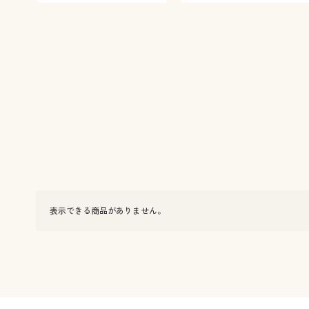
表示できる商品がありません。