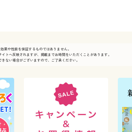
の効果や性能を保証するものではありません。
サイトへ反映されますが、掲載までお時間をいただくことがあります。
できない場合がございますので、ご了承ください。