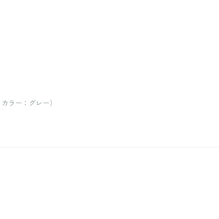
/ カラー：グレー）