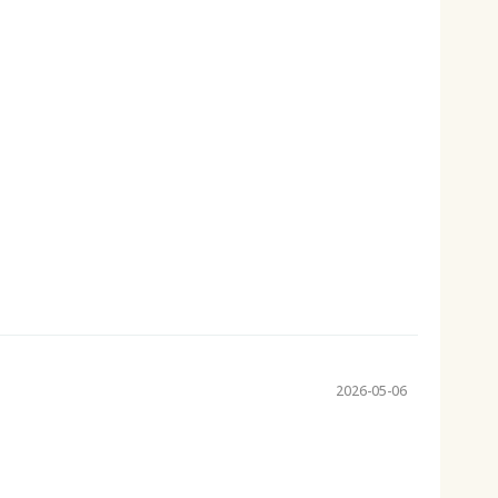
2026-05-06