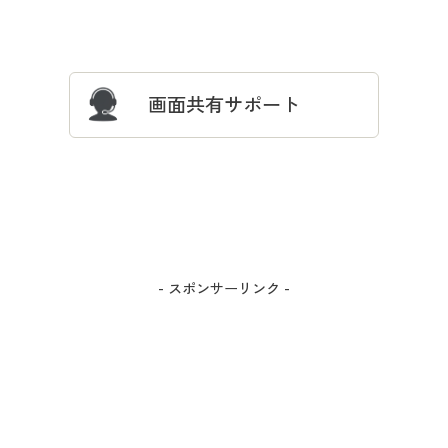
サイズガイド
よくある質問とお問い合わせ
画面共有サポート
- スポンサーリンク -
カラー・サイズを選択しカートに入れる