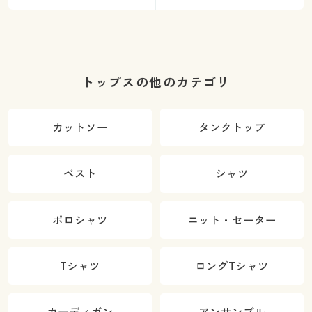
トップスの他のカテゴリ
カットソー
タンクトップ
ベスト
シャツ
ポロシャツ
ニット・セーター
Tシャツ
ロングTシャツ