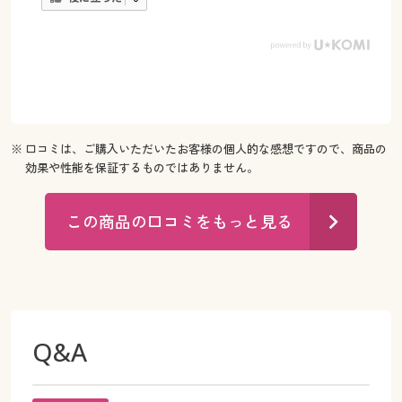
※ 口コミは、ご購入いただいたお客様の個人的な感想ですので、商品の
効果や性能を保証するものではありません。
この商品の口コミをもっと見る
Q&A