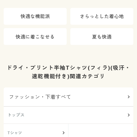
快適な機能派
さらっとした着心地
快適に着こなせる
夏も快適
ドライ・プリント半袖Tシャツ(フィラ)(吸汗・
速乾機能付き)関連カテゴリ
ファッション・下着すべて
トップス
Tシャツ