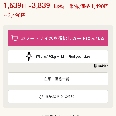
1,639
3,839
円～
円
税抜価格 1,490円
(税込)
～3,490円
カラー・サイズを選択しカートに入れる
173cm / 70kg
M
Find your size
在庫・価格一覧
お気に入りに追加