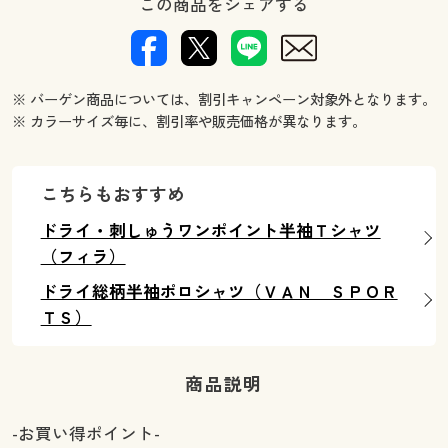
この商品をシェアする
※ バーゲン商品については、割引キャンペーン対象外となります。
※ カラーサイズ毎に、割引率や販売価格が異なります。
こちらもおすすめ
ドライ・刺しゅうワンポイント半袖Ｔシャツ
（フィラ）
ドライ総柄半袖ポロシャツ（ＶＡＮ ＳＰＯＲ
ＴＳ）
商品説明
-お買い得ポイント-