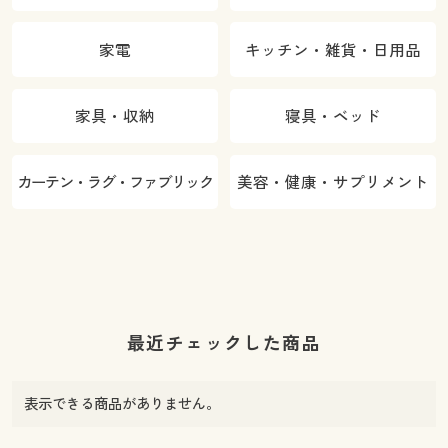
家電
キッチン・雑貨・日用品
家具・収納
寝具・ベッド
カーテン・ラグ・ファブリック
美容・健康・サプリメント
最近チェックした商品
表示できる商品がありません。