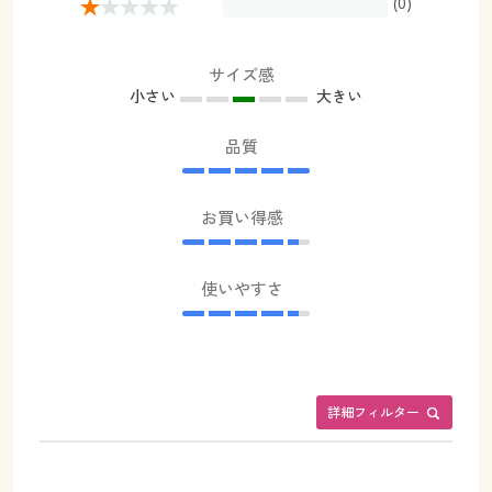
(0)
サイズ感
小さい
大きい
品質
お買い得感
使いやすさ
詳細フィルター