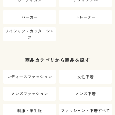
カーディガン
アンサンブル
パーカー
トレーナー
ワイシャツ・カッターシャ
ツ
商品カテゴリから商品を探す
レディースファッション
女性下着
メンズファッション
メンズ下着
制服・学生服
ファッション・下着すべて