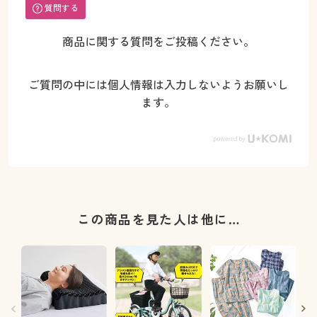
質問する
商品に関する質問をご投稿ください。
ご質問の中には個人情報は入力しないようお願いし
ます。
この商品を見た人は他に…