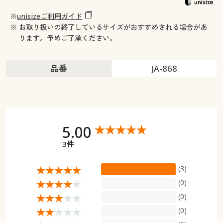
※
unisizeご利用ガイド
※ お取り扱いの終了しているサイズがおすすめされる場合があ
ります。予めご了承ください。
品番
JA-868
5.00
3件
(3)
(0)
(0)
(0)