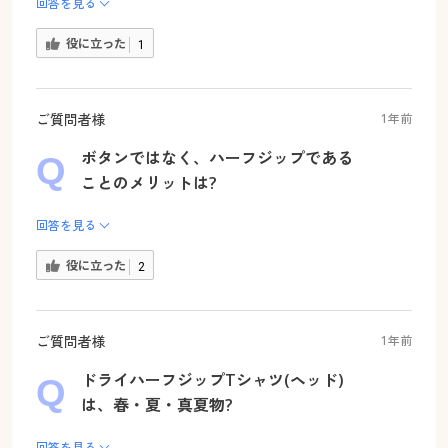
回答を見る
役に立った
1
ご質問者様
1年前
ボタンではなく、ハーフジップである
ことのメリットは?
回答を見る
役に立った
2
ご質問者様
1年前
ドライハーフジップTシャツ(ヘッド)
は、春・夏・真夏物?
回答を見る