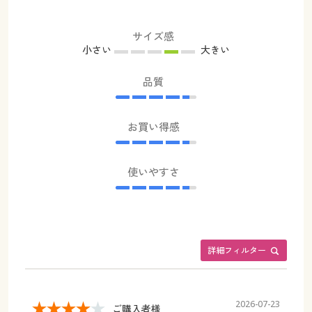
サイズ感
小さい
大きい
品質
お買い得感
使いやすさ
詳細フィルター
2026-07-23
ご購入者様