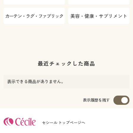
カーテン・ラグ・ファブリック
美容・健康・サプリメント
最近チェックした商品
表示できる商品がありません。
表示履歴を残す
セシール トップページへ