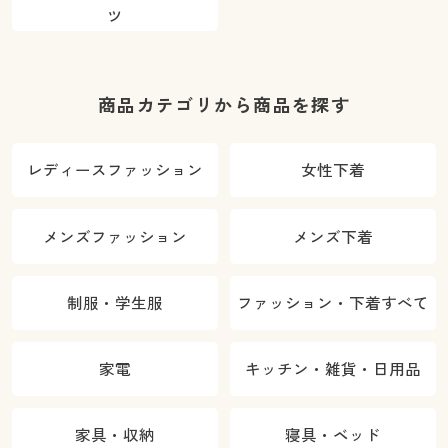
ツ
商品カテゴリから商品を探す
レディースファッション
女性下着
メンズファッション
メンズ下着
制服・学生服
ファッション・下着すべて
家電
キッチン・雑貨・日用品
家具・収納
寝具・ベッド