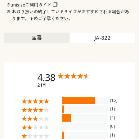
※
unisizeご利用ガイド
※ お取り扱いの終了しているサイズがおすすめされる場合があ
ります。予めご了承ください。
品番
JA-822
4.38
21件
(15)
(1)
(4)
(0)
(1)