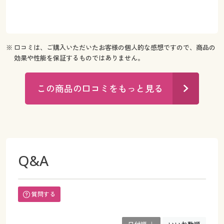
※ 口コミは、ご購入いただいたお客様の個人的な感想ですので、商品の
効果や性能を保証するものではありません。
この商品の口コミをもっと見る
Q&A
質問する