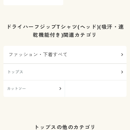
ドライハーフジップTシャツ(ヘッド)(吸汗・速
乾機能付き)関連カテゴリ
ファッション・下着すべて
トップス
カットソー
トップスの他のカテゴリ