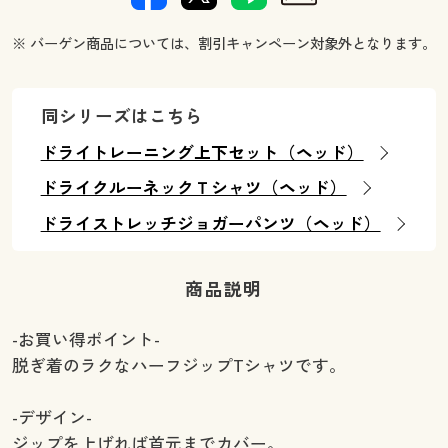
※ バーゲン商品については、割引キャンペーン対象外となります。
同シリーズはこちら
ドライトレーニング上下セット（ヘッド）
ドライクルーネックＴシャツ（ヘッド）
ドライストレッチジョガーパンツ（ヘッド）
商品説明
-お買い得ポイント-
脱ぎ着のラクなハーフジップTシャツです。
-デザイン-
ジップを上げれば首元までカバー。