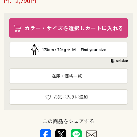
円、2,790円
カラー・サイズを選択しカートに入れる
173cm / 70kg
M
Find your size
在庫・価格一覧
お気に入りに追加
この商品をシェアする