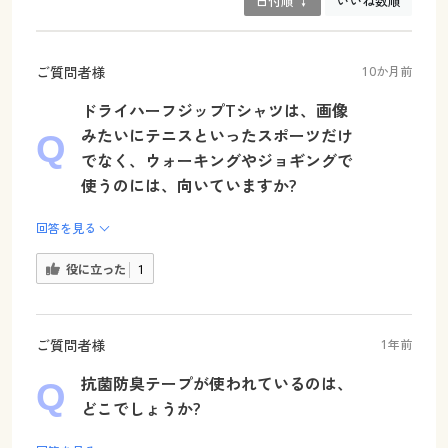
日付順 ↓
いいね数順
ご質問者様
10か月前
ドライハーフジップTシャツは、画像
みたいにテニスといったスポーツだけ
でなく、ウォーキングやジョギングで
使うのには、向いていますか?
回答を見る
役に立った
1
ご質問者様
1年前
抗菌防臭テープが使われているのは、
どこでしょうか?