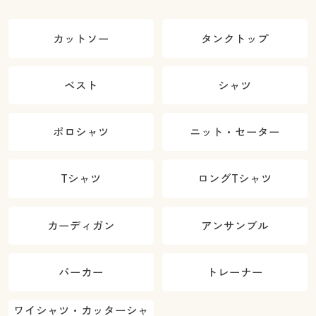
カットソー
タンクトップ
ベスト
シャツ
ポロシャツ
ニット・セーター
Tシャツ
ロングTシャツ
カーディガン
アンサンブル
パーカー
トレーナー
ワイシャツ・カッターシャ