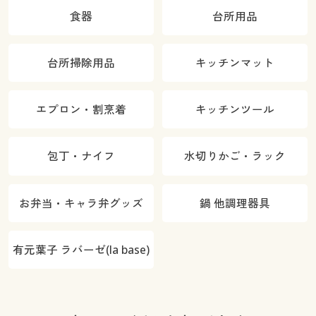
食器
台所用品
台所掃除用品
キッチンマット
エプロン・割烹着
キッチンツール
包丁・ナイフ
水切りかご・ラック
お弁当・キャラ弁グッズ
鍋 他調理器具
有元葉子 ラバーゼ(la base)