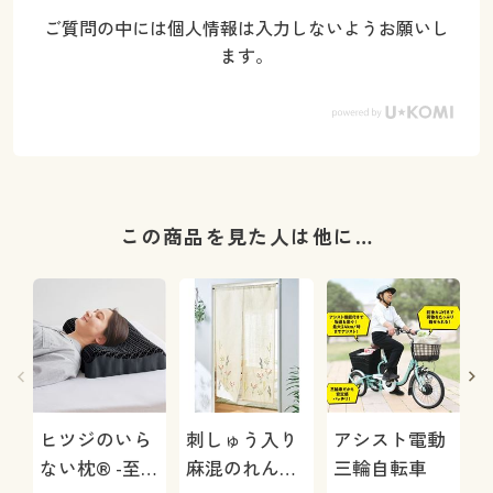
ご質問の中には個人情報は入力しないようお願いし
ます。
この商品を見た人は他に…
ヒツジのいら
刺しゅう入り
アシスト電動
ない枕® -至
麻混のれん&
三輪自転車