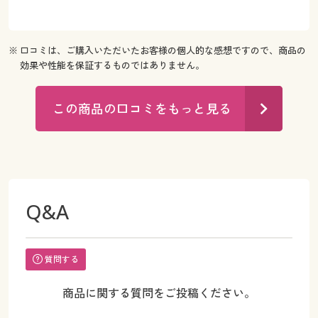
※ 口コミは、ご購入いただいたお客様の個人的な感想ですので、商品の
効果や性能を保証するものではありません。
この商品の口コミをもっと見る
Q&A
質問する
商品に関する質問をご投稿ください。