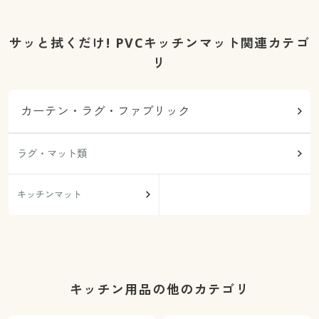
サッと拭くだけ! PVCキッチンマット関連カテゴ
リ
カーテン・ラグ・ファブリック
ラグ・マット類
キッチンマット
キッチン用品の他のカテゴリ