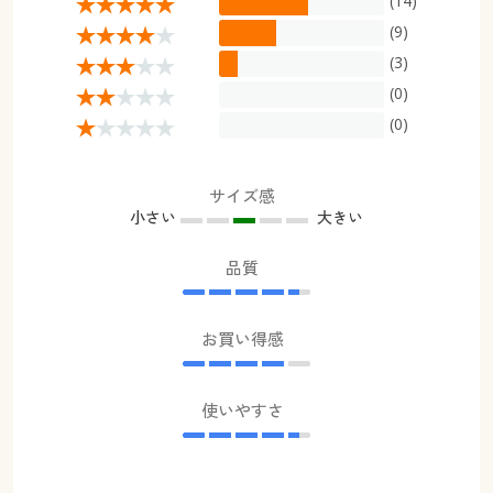
(14)
(9)
(3)
(0)
(0)
サイズ感
小さい
大きい
品質
お買い得感
使いやすさ