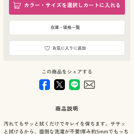
カラー・サイズを選択しカートに入れる
在庫・価格一覧
お気に入りに追加
この商品をシェアする
商品説明
汚れてもサッと拭くだけでキレイを保ちます。ササッ
と拭けるから、面倒な洗濯が不要!厚み約5mmでもっち