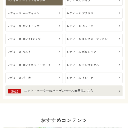
レディース ニット・セーター
レディース シャツ
レディース カーディガン
レディース ブラウス
レディース タンクトップ
レディース カットソー
レディース ロングTシャツ
レディース ロングカーディガン
レディース ベスト
レディース ポロシャツ
レディース ロングニット・セーター
レディース アンサンブル
レディース パーカー
レディース トレーナー
ニット・セーター
のバーゲンセール商品はこちら
SALE
おすすめコンテンツ