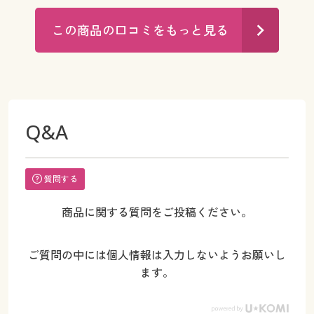
この商品の口コミをもっと見る
Q&A
質問する
商品に関する質問をご投稿ください。
ご質問の中には個人情報は入力しないようお願いし
ます。