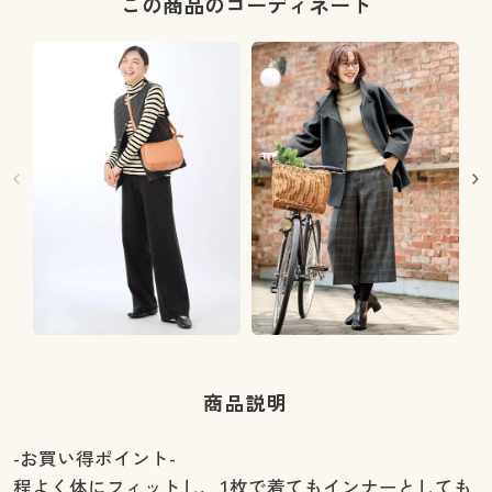
この商品のコーディネート
商品説明
-お買い得ポイント-
程よく体にフィットし、1枚で着てもインナーとしても