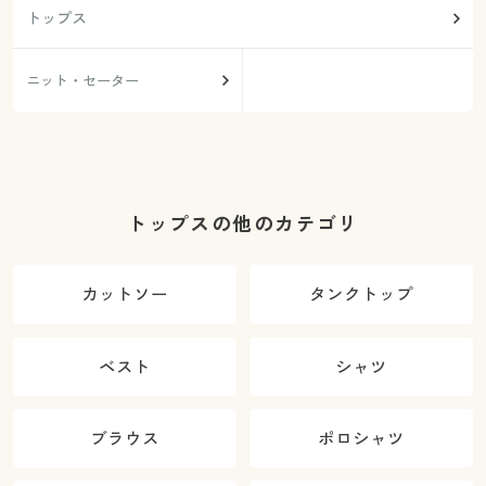
トップス
ニット・セーター
トップスの他のカテゴリ
カットソー
タンクトップ
ベスト
シャツ
ブラウス
ポロシャツ