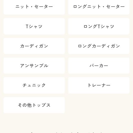
ニット・セーター
ロングニット・セーター
Tシャツ
ロングTシャツ
カーディガン
ロングカーディガン
アンサンブル
パーカー
チュニック
トレーナー
その他トップス