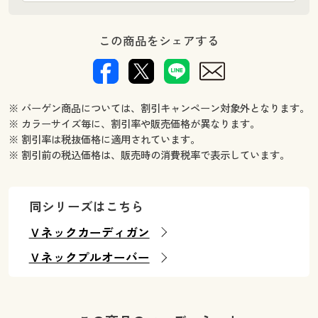
この商品をシェアする
※ バーゲン商品については、割引キャンペーン対象外となります。
※ カラーサイズ毎に、割引率や販売価格が異なります。
※ 割引率は税抜価格に適用されています。
※ 割引前の税込価格は、販売時の消費税率で表示しています。
同シリーズはこちら
Ｖネックカーディガン
Ｖネックプルオーバー