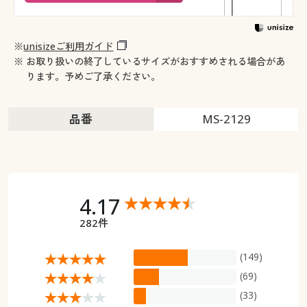
※
unisizeご利用ガイド
※ お取り扱いの終了しているサイズがおすすめされる場合があ
ります。予めご了承ください。
品番
MS-2129
4.17
282件
(149)
(69)
(33)