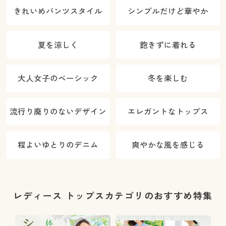
きれいめパンツスタイル
シンプルだけど華やか
夏を涼しく
飽きずに着れる
大人女子のベーシック
冬を楽しむ
流行り廃りのないデザイン
エレガントなトップス
程よいゆとりのデニム
爽やかな風を感じる
レディース トップスカテゴリのおすすめ特集