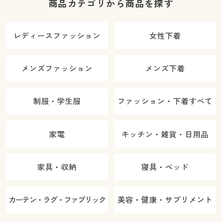
商品カテゴリから商品を探す
レディースファッション
女性下着
メンズファッション
メンズ下着
制服・学生服
ファッション・下着すべて
家電
キッチン・雑貨・日用品
家具・収納
寝具・ベッド
カーテン・ラグ・ファブリック
美容・健康・サプリメント