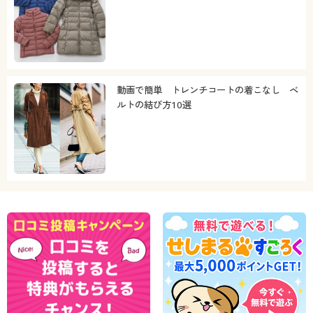
動画で簡単 トレンチコートの着こなし ベ
ルトの結び方10選