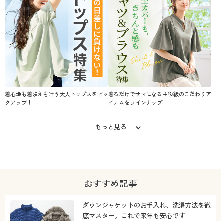
着心地も着映えも叶う大人トップスをピッ
着るだけでサマになる主役級のこだわりア
クアップ！
イテムをラインナップ
もっと見る
おすすめ記事
ダウンジャケットのお手入れ、洗濯方法を徹
底マスター。これで来年も安心です