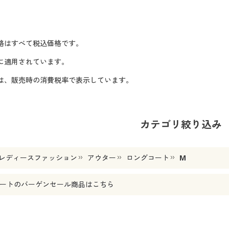
格はすべて税込価格です。
に適用されています。
格は、販売時の消費税率で表示しています。
カテゴリ絞り込み
レディースファッション
アウター
ロングコート
M
ート
のバーゲンセール商品はこちら