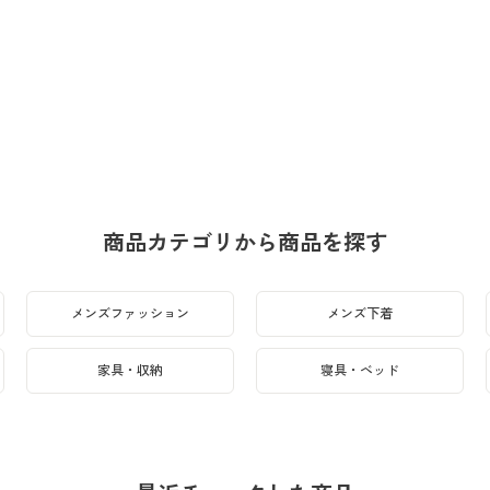
商品カテゴリから商品を探す
メンズファッション
メンズ下着
家具・収納
寝具・ベッド