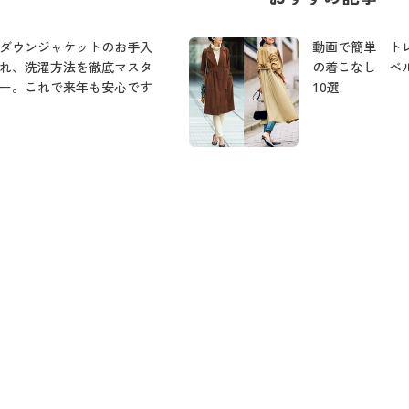
ダウンジャケットのお手入
動画で簡単 ト
れ、洗濯方法を徹底マスタ
の着こなし ベ
ー。これで来年も安心です
10選