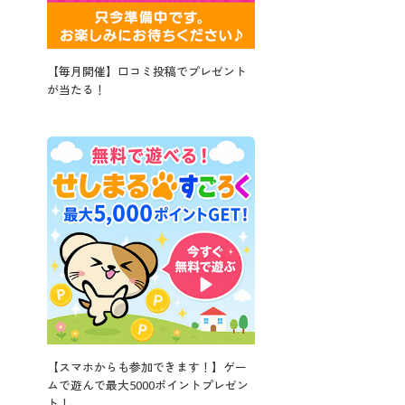
【毎月開催】口コミ投稿でプレゼント
が当たる！
【スマホからも参加できます！】ゲー
ムで遊んで最大5000ポイントプレゼン
ト！