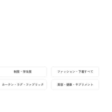
制服・学生服
ファッション・下着すべて
カーテン・ラグ・ファブリック
美容・健康・サプリメント