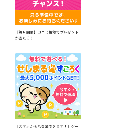
【毎月開催】口コミ投稿でプレゼント
が当たる！
【スマホからも参加できます！】ゲー