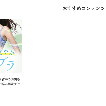
おすすめコンテンツ
や背中のお肉を
お悩み解決ブラ