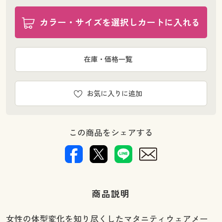
カラー・サイズを選択しカートに入れる
在庫・価格一覧
お気に入りに追加
この商品をシェアする
商品説明
女性の体型変化を知り尽くしたマタニティウェアメー