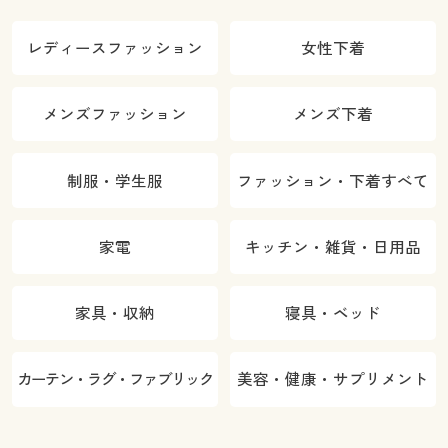
レディースファッション
女性下着
メンズファッション
メンズ下着
制服・学生服
ファッション・下着すべて
家電
キッチン・雑貨・日用品
家具・収納
寝具・ベッド
カーテン・ラグ・ファブリック
美容・健康・サプリメント