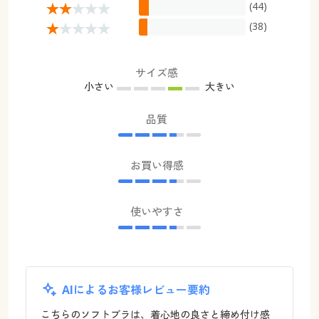
(44)
(38)
サイズ感
小さい
大きい
品質
お買い得感
使いやすさ
AIによるお客様レビュー要約
こちらのソフトブラは、着心地の良さと締め付け感