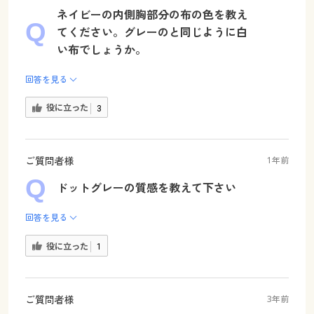
ネイビーの内側胸部分の布の色を教え
てください。グレーのと同じように白
い布でしょうか。
回答を見る
役に立った
3
ご質問者様
1年前
ドットグレーの質感を教えて下さい
回答を見る
役に立った
1
ご質問者様
3年前