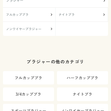
ブラジャー
フルカップブラ
ナイトブラ
ノンワイヤーブラジャー
ブラジャーの他のカテゴリ
フルカップブラ
ハーフカップブラ
3/4カップブラ
ナイトブラ
スポーツブラジャー
ノンワイヤーブラジャー