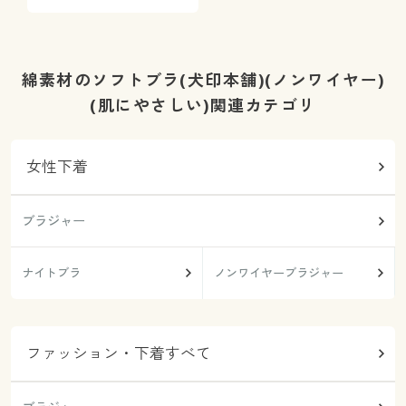
悩み解決ブラをご紹介
綿素材のソフトブラ(犬印本舗)(ノンワイヤー)
(肌にやさしい)関連カテゴリ
女性下着
ブラジャー
ナイトブラ
ノンワイヤーブラジャー
ファッション・下着すべて