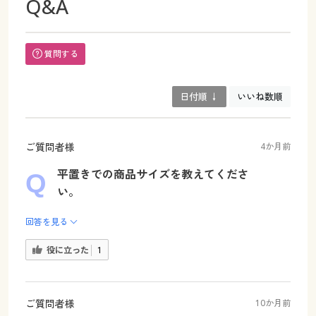
Q&A
質問する
日付順 ↓
いいね数順
ご質問者様
4か月前
平置きでの商品サイズを教えてくださ
い。
回答を見る
役に立った
1
ご質問者様
10か月前