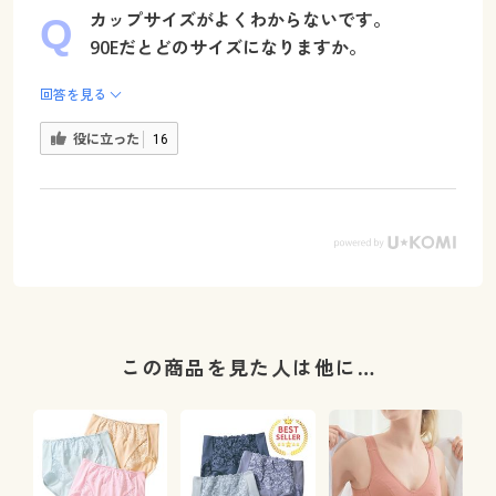
カップサイズがよくわからないです。
90Eだとどのサイズになりますか。
回答を見る
役に立った
16
この商品を見た人は他に…