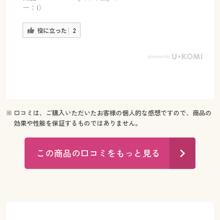
ー：I）
役に立った
2
※ 口コミは、ご購入いただいたお客様の個人的な感想ですので、商品の
効果や性能を保証するものではありません。
この商品の口コミをもっと見る