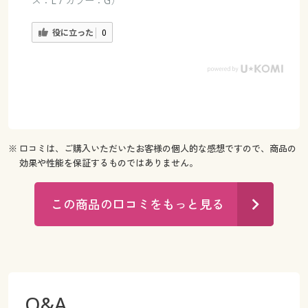
ズ：L / カラー：G）
役に立った
0
※ 口コミは、ご購入いただいたお客様の個人的な感想ですので、商品の
効果や性能を保証するものではありません。
この商品の口コミをもっと見る
Q&A