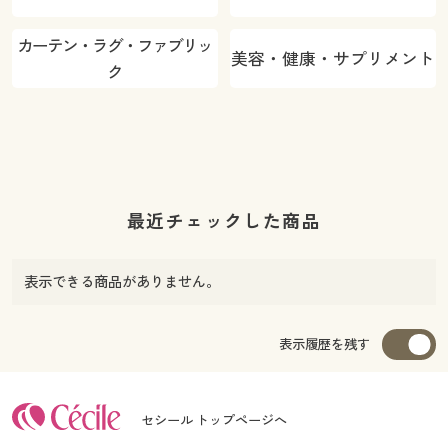
カーテン・ラグ・ファブリッ
美容・健康・サプリメント
ク
最近チェックした商品
表示できる商品がありません。
表示履歴を残す
セシール トップページへ