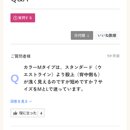
質問する
日付順 ↓
いいね数順
ご質問者様
9か月前
カラーMタイプは、スタンダード（ウ
エストライン）より股上（背中側も）
が浅く見えるのですが短めですか？サ
イズをMとLで迷っています。
回答を見る
役に立った
4