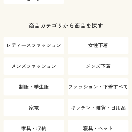
商品カテゴリから商品を探す
レディースファッション
女性下着
メンズファッション
メンズ下着
制服・学生服
ファッション・下着すべて
家電
キッチン・雑貨・日用品
家具・収納
寝具・ベッド