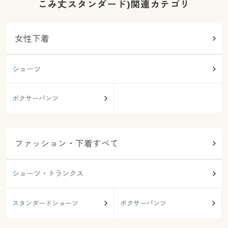
こみ丈スタンダード)関連カテゴリ
女性下着
ショーツ
ボクサーパンツ
ファッション・下着すべて
ショーツ・トランクス
スタンダードショーツ
ボクサーパンツ