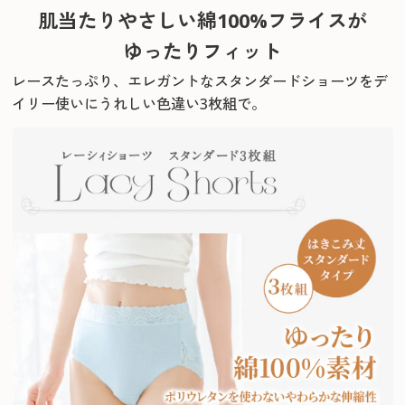
肌当たりやさしい綿100%フライスが
ゆったりフィット
レースたっぷり、エレガントなスタンダードショーツをデ
イリー使いにうれしい色違い3枚組で。