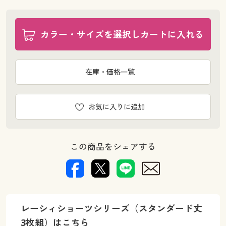
カラー・サイズを選択しカートに入れる
在庫・価格一覧
お気に入りに追加
この商品をシェアする
レーシィショーツシリーズ（スタンダード丈
3枚組）はこちら