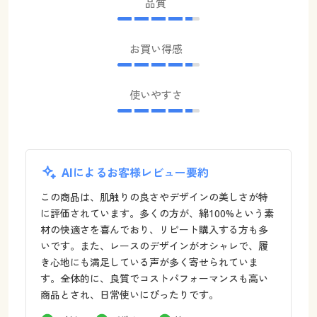
品質
お買い得感
使いやすさ
AIによるお客様レビュー要約
この商品は、肌触りの良さやデザインの美しさが特
に評価されています。多くの方が、綿100%という素
材の快適さを喜んでおり、リピート購入する方も多
いです。また、レースのデザインがオシャレで、履
き心地にも満足している声が多く寄せられていま
す。全体的に、良質でコストパフォーマンスも高い
商品とされ、日常使いにぴったりです。