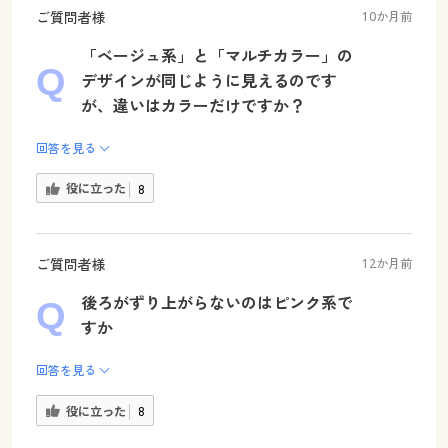
ご質問者様
10か月前
「ベージュ系」と「マルチカラー」の
デザインが同じように見えるのです
が、違いはカラーだけですか？
回答を見る
役に立った
8
ご質問者様
12か月前
後ろがずり上がらないのはピンク系で
すか
回答を見る
役に立った
8