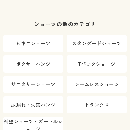
ショーツの他のカテゴリ
ビキニショーツ
スタンダードショーツ
ボクサーパンツ
Tバックショーツ
サニタリーショーツ
シームレスショーツ
尿漏れ・失禁パンツ
トランクス
補整ショーツ・ガードルシ
ョーツ