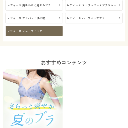
レディース 胸を小さく見せるブラ
レディース ストラップレスブラジャー
レディース ブラパッド他小物
レディース ハーフカップブラ
レディース チューブトップ
おすすめコンテンツ