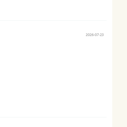
2026-07-23