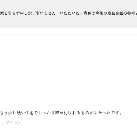
案とならず申し訳ございません。いただいたご意見は今後の商品企画の参考
もう少し硬い生地でしっかり締め付けれるものがよかったです。
オフホワイト）