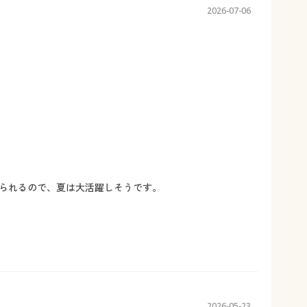
2026-07-06
られるので、夏は大活躍しそうです。
2026-05-23