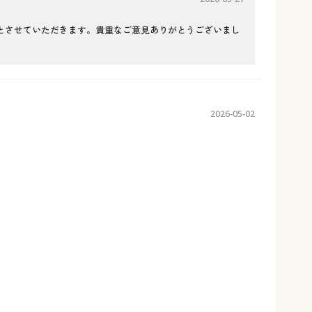
とさせていただきます。貴重なご意見ありがとうございまし
2026-05-02