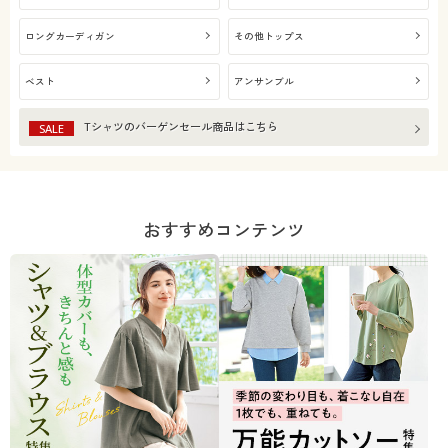
ロングカーディガン
その他トップス
ベスト
アンサンブル
Tシャツ
のバーゲンセール商品はこちら
SALE
おすすめコンテンツ