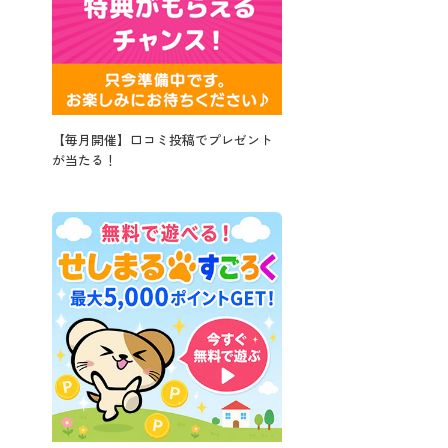
【毎月開催】口コミ投稿でプレゼント
が当たる！