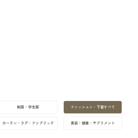
制服・学生服
ファッション・下着すべて
カーテン・ラグ・ファブリック
美容・健康・サプリメント