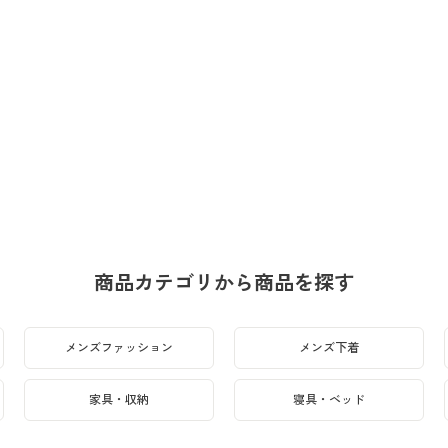
商品カテゴリから商品を探す
メンズファッション
メンズ下着
家具・収納
寝具・ベッド