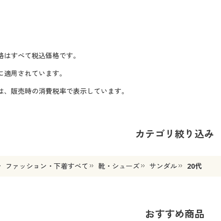
格はすべて税込価格です。
に適用されています。
格は、販売時の消費税率で表示しています。
カテゴリ絞り込み
ファッション・下着すべて
靴・シューズ
サンダル
20代
おすすめ商品