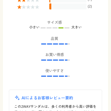
(2)
サイズ感
小さい
大きい
品質
お買い得感
使いやすさ
AIによるお客様レビュー要約
この2WAYサンダルは、多くの利用者から高い評価を