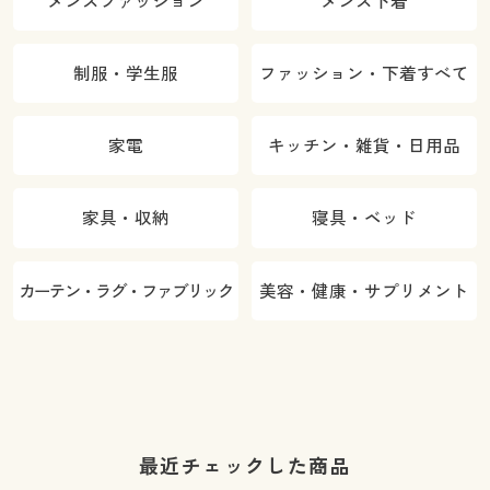
メンズファッション
メンズ下着
制服・学生服
ファッション・下着すべて
家電
キッチン・雑貨・日用品
家具・収納
寝具・ベッド
カーテン・ラグ・ファブリック
美容・健康・サプリメント
最近チェックした商品