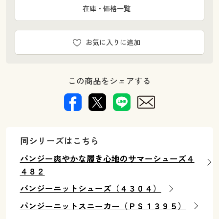
在庫・価格一覧
お気に入りに追加
この商品をシェアする
同シリーズはこちら
パンジー爽やかな履き心地のサマーシューズ４
４８２
パンジーニットシューズ（４３０４）
パンジーニットスニーカー（ＰＳ１３９５）