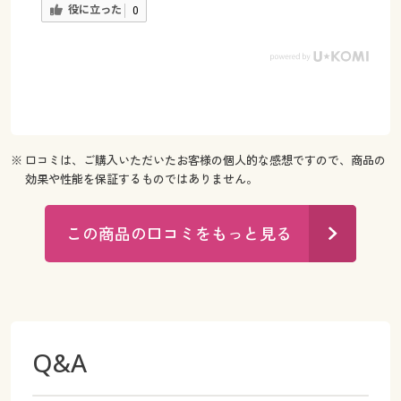
役に立った
0
※ 口コミは、ご購入いただいたお客様の個人的な感想ですので、商品の
効果や性能を保証するものではありません。
この商品の口コミをもっと見る
Q&A