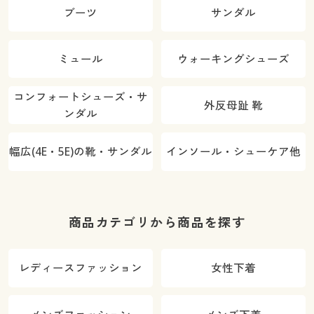
ブーツ
サンダル
ミュール
ウォーキングシューズ
コンフォートシューズ・サ
外反母趾 靴
ンダル
幅広(4E・5E)の靴・サンダル
インソール・シューケア他
商品カテゴリから商品を探す
レディースファッション
女性下着