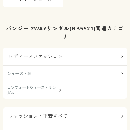
パンジー 2WAYサンダル(BB5521)関連カテゴ
リ
レディースファッション
シューズ・靴
コンフォートシューズ・サン
ダル
ファッション・下着すべて