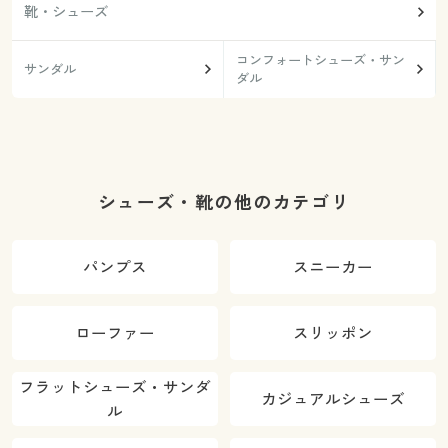
靴・シューズ
コンフォートシューズ・サン
サンダル
ダル
シューズ・靴の他のカテゴリ
パンプス
スニーカー
ローファー
スリッポン
フラットシューズ・サンダ
カジュアルシューズ
ル