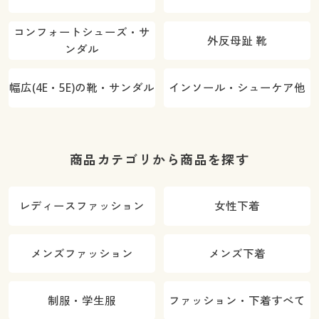
コンフォートシューズ・サ
外反母趾 靴
ンダル
幅広(4E・5E)の靴・サンダル
インソール・シューケア他
商品カテゴリから商品を探す
レディースファッション
女性下着
メンズファッション
メンズ下着
制服・学生服
ファッション・下着すべて