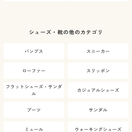
シューズ・靴の他のカテゴリ
パンプス
スニーカー
ローファー
スリッポン
フラットシューズ・サンダ
カジュアルシューズ
ル
ブーツ
サンダル
ミュール
ウォーキングシューズ