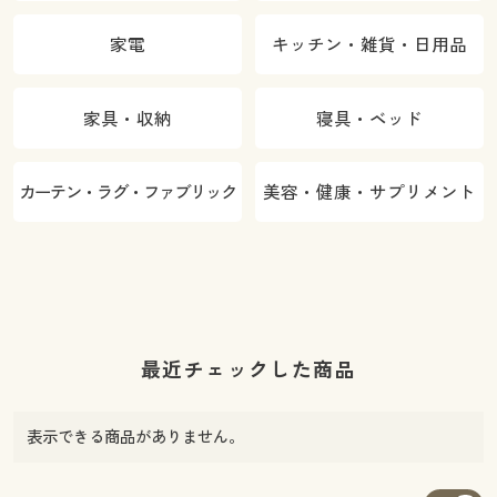
家電
キッチン・雑貨・日用品
家具・収納
寝具・ベッド
カーテン・ラグ・ファブリック
美容・健康・サプリメント
最近チェックした商品
表示できる商品がありません。