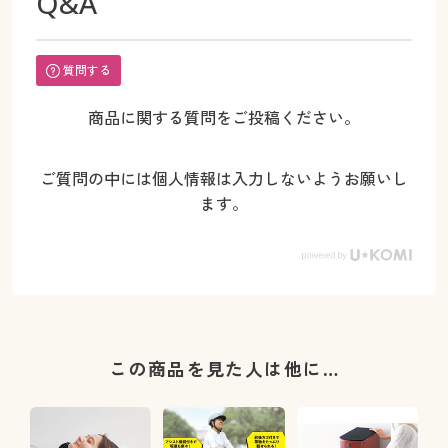
Q&A
質問する
商品に関する質問をご投稿ください。
ご質問の中には個人情報は入力しないようお願いし
ます。
この商品を見た人は他に…