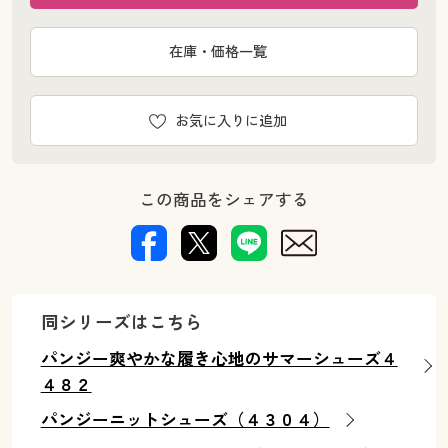
在庫・価格一覧
お気に入りに追加
この商品をシェアする
同シリーズはこちら
パンジー爽やかな履き心地のサマーシューズ４
４８２
パンジーニットシューズ（４３０４）