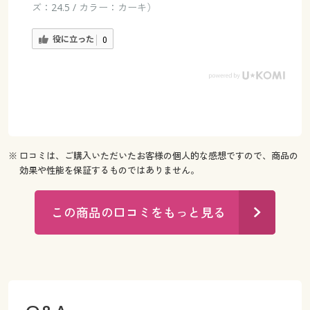
ズ：24.5 / カラー：カーキ）
役に立った
0
※ 口コミは、ご購入いただいたお客様の個人的な感想ですので、商品の
効果や性能を保証するものではありません。
この商品の口コミをもっと見る