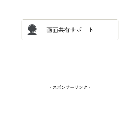
サイズガイド
よくある質問とお問い合わせ
画面共有サポート
- スポンサーリンク -
カラー・サイズを選択しカートに入れる