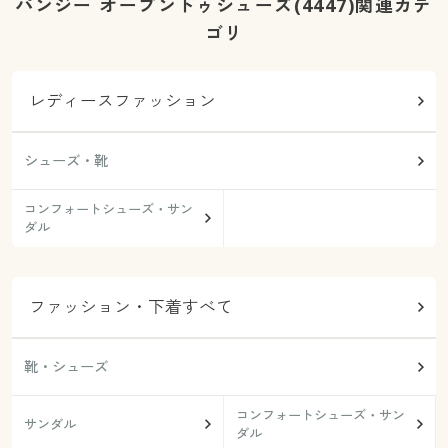
パンジー オープントゥシューズ(4447)関連カテ
ゴリ
レディースファッション
シューズ・靴
コンフォートシューズ・サン
ダル
ファッション・下着すべて
靴・シューズ
コンフォートシューズ・サン
サンダル
ダル