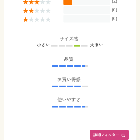
(2)
(0)
(0)
サイズ感
小さい
大きい
品質
お買い得感
使いやすさ
詳細フィルター