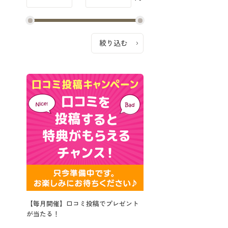
【毎月開催】口コミ投稿でプレゼント
が当たる！