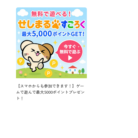
【スマホからも参加できます！】ゲー
ムで遊んで最大5000ポイントプレゼン
ト！