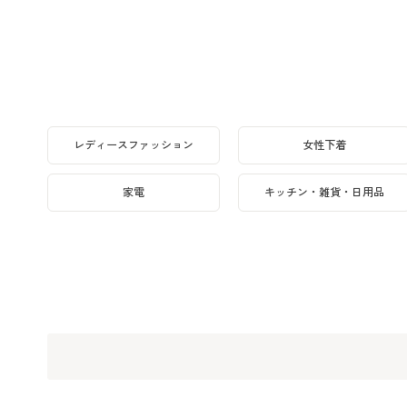
レディースファッション
女性下着
家電
キッチン・雑貨・日用品