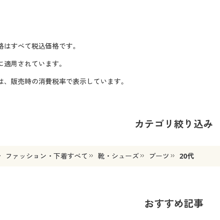
格はすべて税込価格です。
に適用されています。
格は、販売時の消費税率で表示しています。
カテゴリ絞り込み
ファッション・下着すべて
靴・シューズ
ブーツ
20代
おすすめ記事