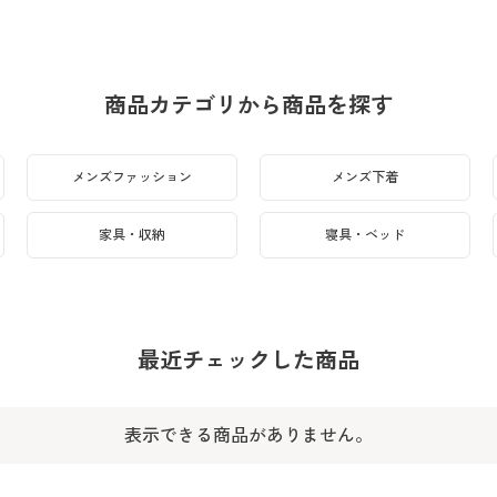
商品カテゴリから商品を探す
メンズファッション
メンズ下着
家具・収納
寝具・ベッド
最近チェックした商品
表示できる商品がありません。