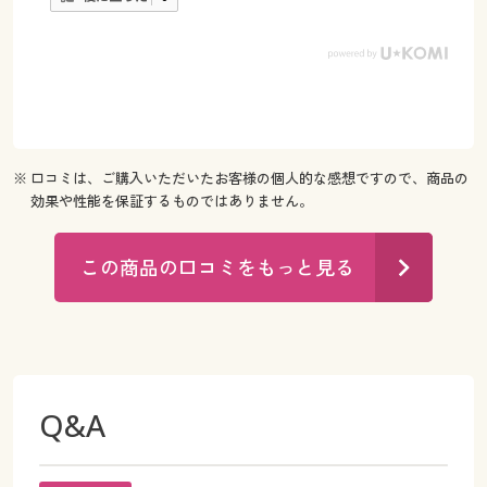
※ 口コミは、ご購入いただいたお客様の個人的な感想ですので、商品の
効果や性能を保証するものではありません。
この商品の口コミをもっと見る
Q&A