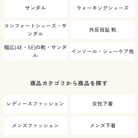
サンダル
ウォーキングシューズ
コンフォートシューズ・サ
外反母趾 靴
ンダル
幅広(4E・5E)の靴・サンダ
インソール・シューケア他
ル
商品カテゴリから商品を探す
レディースファッション
女性下着
メンズファッション
メンズ下着