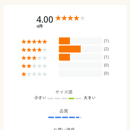
4.00
4件
(1)
(2)
(1)
(0)
(0)
サイズ感
小さい
大きい
品質
お買い得感