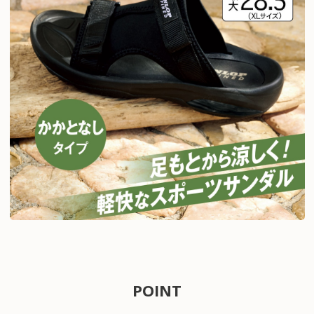
POINT