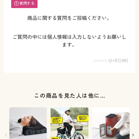
質問する
商品に関する質問をご投稿ください。
ご質問の中には個人情報は入力しないようお願いし
ます。
この商品を見た人は他に…