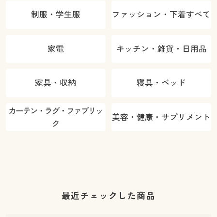
制服・学生服
ファッション・下着すべて
家電
キッチン・雑貨・日用品
家具・収納
寝具・ベッド
カーテン・ラグ・ファブリッ
美容・健康・サプリメント
ク
最近チェックした商品