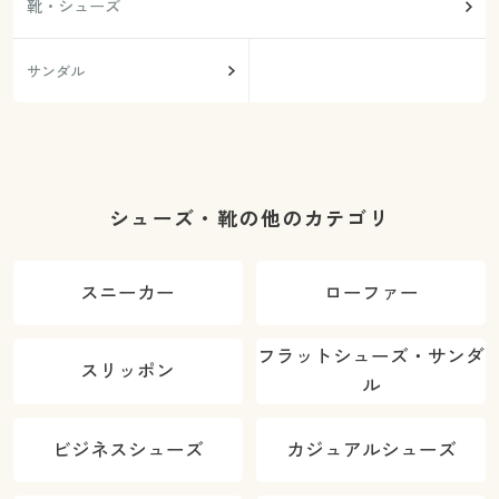
靴・シューズ
サンダル
シューズ・靴の他のカテゴリ
スニーカー
ローファー
フラットシューズ・サンダ
スリッポン
ル
ビジネスシューズ
カジュアルシューズ