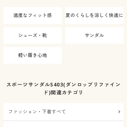
適度なフィット感
夏のくらしを涼しく快適に
シューズ・靴
サンダル
軽い履き心地
スポーツサンダルS403(ダンロップリファイン
ド)関連カテゴリ
ファッション・下着すべて