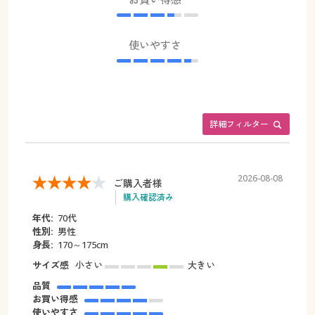
使いやすさ
詳細フィルター
2026-08-08
ご購入者様
購入確認済み
年代:
70代
性別:
男性
身長:
170～175cm
サイズ感
小さい
大きい
品質
お買い得感
使いやすさ