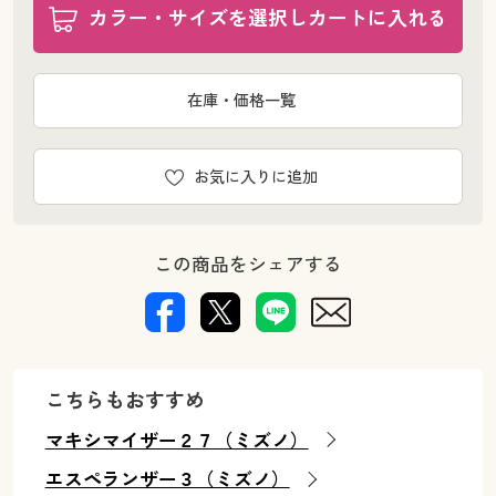
カラー・サイズを選択しカートに入れる
在庫・価格一覧
お気に入りに追加
この商品をシェアする
こちらもおすすめ
マキシマイザー２７（ミズノ）
エスペランザー３（ミズノ）