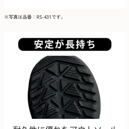
※写真は品番：RS-431です。