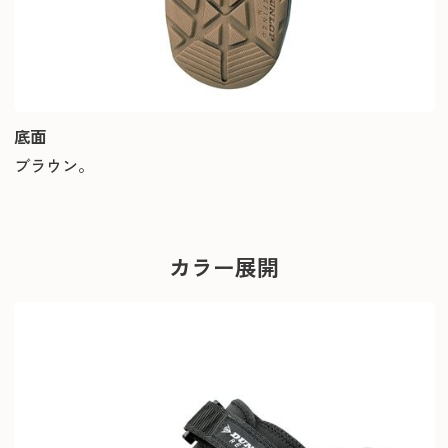
底面
ブラウン。
カラー展開