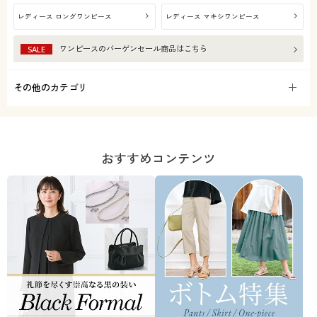
レディース ロングワンピース
レディース マキシワンピース
ワンピース
のバーゲンセール商品はこちら
SALE
その他のカテゴリ
おすすめコンテンツ