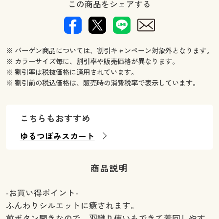
この商品をシェアする
※ バーゲン商品については、割引キャンペーン対象外となります。
※ カラーサイズ毎に、割引率や販売価格が異なります。
※ 割引率は税抜価格に適用されています。
※ 割引前の税込価格は、販売時の消費税率で表示しています。
こちらもおすすめ
ゆるつぼみスカート
商品説明
-お買い得ポイント-
ふんわりシルエットに癒されます。
前ボタン開きなので、羽織り使いもできて着回しやす