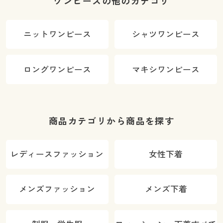
ワンピースの他のカテゴリ
ニットワンピース
シャツワンピース
ロングワンピース
マキシワンピース
商品カテゴリから商品を探す
レディースファッション
女性下着
メンズファッション
メンズ下着