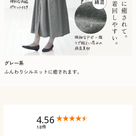
グレー系
ふんわりシルエットに癒されます。
4.56
18件