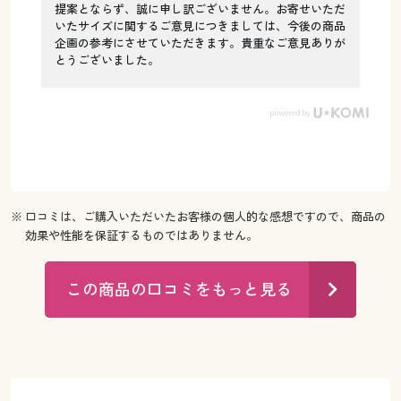
提案とならず、誠に申し訳ございません。お寄せいただ
いたサイズに関するご意見につきましては、今後の商品
企画の参考にさせていただきます。貴重なご意見ありが
とうございました。
※ 口コミは、ご購入いただいたお客様の個人的な感想ですので、商品の
効果や性能を保証するものではありません。
この商品の口コミをもっと見る