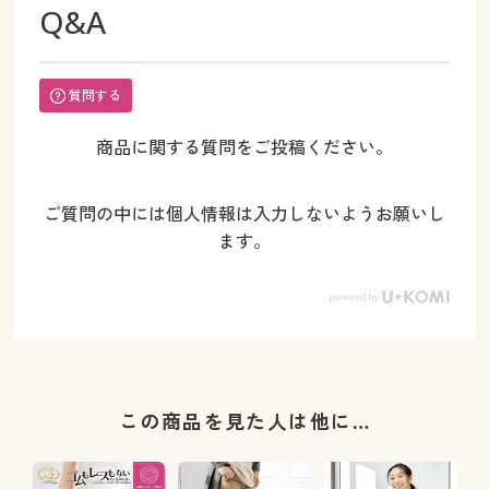
Q&A
質問する
商品に関する質問をご投稿ください。
ご質問の中には個人情報は入力しないようお願いし
ます。
この商品を見た人は他に…