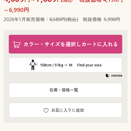
(税込)
～6,990円
2026年1月販売価格：
6,589円(税込)
税抜価格
5,990円
カラー・サイズを選択しカートに入れる
158cm / 51kg
M
Find your size
在庫・価格一覧
お気に入りに追加