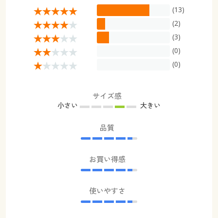
(13)
(2)
(3)
(0)
(0)
サイズ感
小さい
大きい
品質
お買い得感
使いやすさ