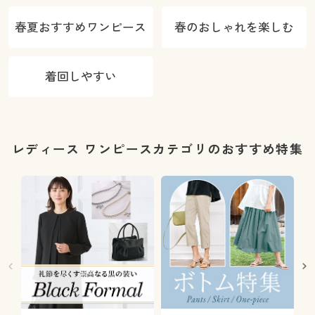
春夏おすすめワンピース
春のおしゃれを楽しむ
着回しやすい
レディース ワンピースカテゴリのおすすめ特集