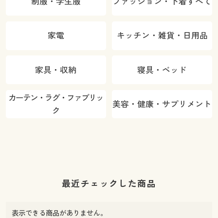
制服・学生服
ファッション・下着すべて
家電
キッチン・雑貨・日用品
家具・収納
寝具・ベッド
カーテン・ラグ・ファブリッ
美容・健康・サプリメント
ク
最近チェックした商品
表示できる商品がありません。