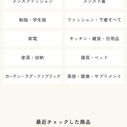
メンズファッション
メンズ下着
制服・学生服
ファッション・下着すべて
家電
キッチン・雑貨・日用品
家具・収納
寝具・ベッド
カーテン・ラグ・ファブリック
美容・健康・サプリメント
最近チェックした商品