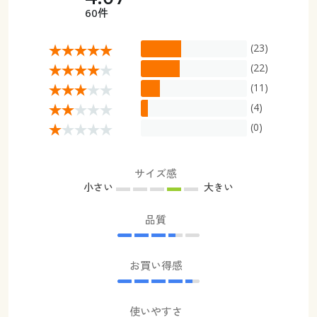
60件
(23)
(22)
(11)
(4)
(0)
サイズ感
小さい
大きい
品質
お買い得感
使いやすさ