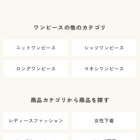
ワンピースの他のカテゴリ
ニットワンピース
シャツワンピース
ロングワンピース
マキシワンピース
商品カテゴリから商品を探す
レディースファッション
女性下着