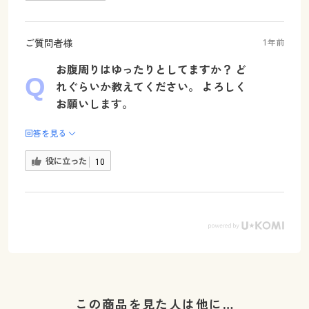
ご質問者様
1年前
お腹周りはゆったりとしてますか？ ど
れぐらいか教えてください。 よろしく
お願いします。
回答を見る
役に立った
10
この商品を見た人は他に…