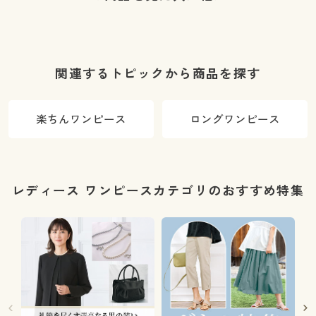
関連するトピックから商品を探す
楽ちんワンピース
ロングワンピース
レディース ワンピースカテゴリのおすすめ特集