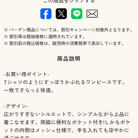
この商品をシェアする
※ バーゲン商品については、割引キャンペーン対象外となります。
※ 割引率は税抜価格に適用されています。
※ 割引前の税込価格は、販売時の消費税率で表示しています。
商品説明
-お買い得ポイント-
Tシャツのようにすっぽりかぶれるワンピースです。
一枚でさらっと快適。
-デザイン-
広がりすぎないシルエットで、シンプルながら上品に
着こなせます。両脇に便利なポケット付き!しかもポケ
ットの内側はメッシュ仕様で、手を入れても涼やかに