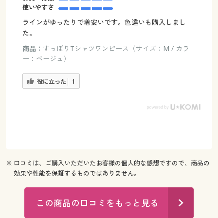
使いやすさ
ラインがゆったりで着安いです。色違いも購入しまし
た。
商品：
すっぽりTシャツワンピース（サイズ：M / カラ
ー：ベージュ）
役に立った
1
※ 口コミは、ご購入いただいたお客様の個人的な感想ですので、商品の
効果や性能を保証するものではありません。
この商品の口コミをもっと見る