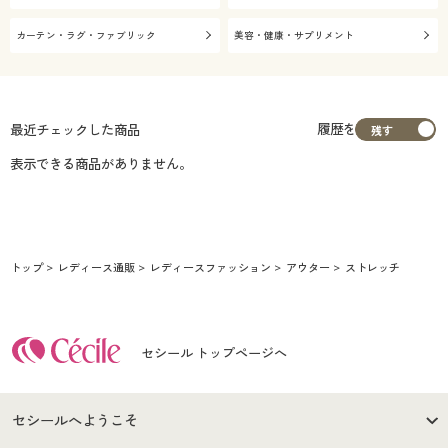
カーテン・ラグ・ファブリック
美容・健康・サプリメント
履歴を
最近チェックした商品
表示できる商品がありません。
トップ
レディース通販
レディースファッション
アウター
ストレッチ
セシール トップページへ
セシールへようこそ