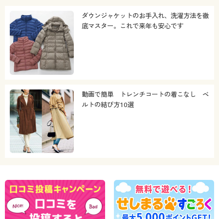
ダウンジャケットのお手入れ、洗濯方法を徹
底マスター。これで来年も安心です
動画で簡単 トレンチコートの着こなし ベ
ルトの結び方10選