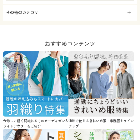
その他のカテゴリ
おすすめコンテンツ
今欲しい軽く羽織れるものカーディガン＆
通勤で使えるきれいめ服・事務服をライン
ライトアウターをご紹介
ナップ