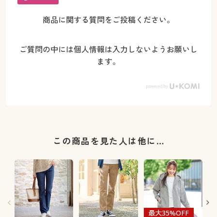
商品に関する質問をご投稿ください。
ご質問の中には個人情報は入力しないようお願いし
ます。
この商品を見た人は他に…
最大35%OFF