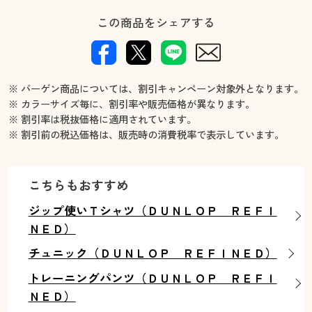
この商品をシェアする
※ バーゲン商品については、割引キャンペーン対象外となります。
※ カラーサイズ毎に、割引率や販売価格が異なります。
※ 割引率は税抜価格に適用されています。
※ 割引前の税込価格は、販売時の消費税率で表示しています。
こちらもおすすめ
ジップ使いＴシャツ（ＤＵＮＬＯＰ ＲＥＦＩ
ＮＥＤ）
チュニック（ＤＵＮＬＯＰ ＲＥＦＩＮＥＤ）
トレーニングパンツ（ＤＵＮＬＯＰ ＲＥＦＩ
ＮＥＤ）