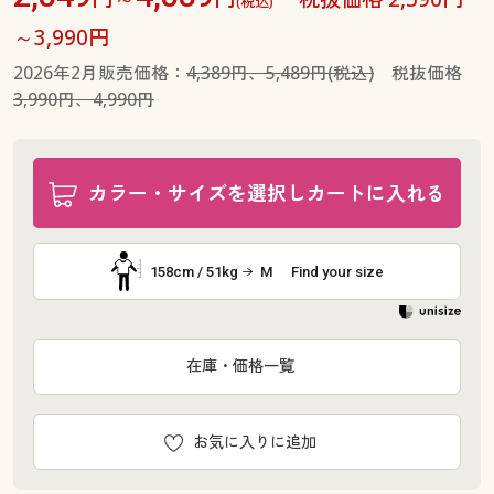
(税込)
～3,990円
2026年2月販売価格：
4,389円、5,489円(税込)
税抜価格
3,990円、4,990円
カラー・サイズを選択しカートに入れる
158cm / 51kg
M
Find your size
在庫・価格一覧
お気に入りに追加