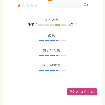
(0)
サイズ感
小さい
大きい
品質
お買い得感
使いやすさ
詳細フィルター