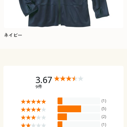
ネイビー
3.67
9件
(1)
(5)
(2)
(1)