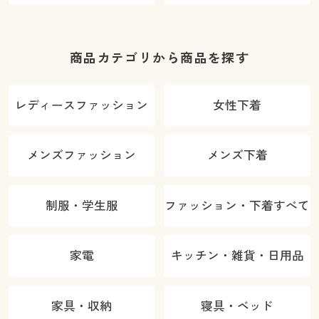
商品カテゴリから商品を探す
レディースファッション
女性下着
メンズファッション
メンズ下着
制服・学生服
ファッション・下着すべて
家電
キッチン・雑貨・日用品
家具・収納
寝具・ベッド