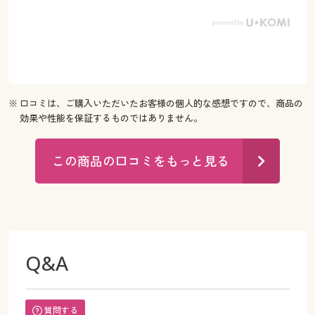
※ 口コミは、ご購入いただいたお客様の個人的な感想ですので、商品の
効果や性能を保証するものではありません。
この商品の口コミをもっと見る
Q&A
質問する