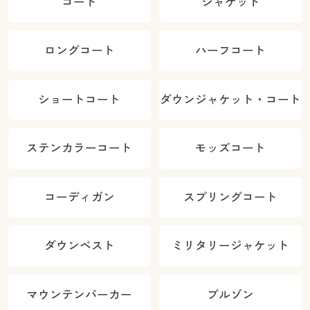
コート
ジャケット
ロングコート
ハーフコート
ショートコート
ダウンジャケット・コート
ステンカラーコート
モッズコート
コーディガン
スプリングコート
ダウンベスト
ミリタリージャケット
マウンテンパーカー
ブルゾン