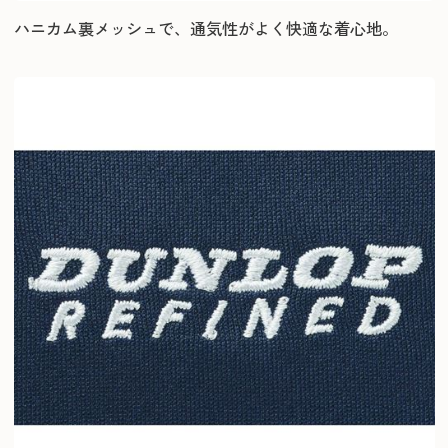
ハニカム裏メッシュで、通気性がよく快適な着心地。