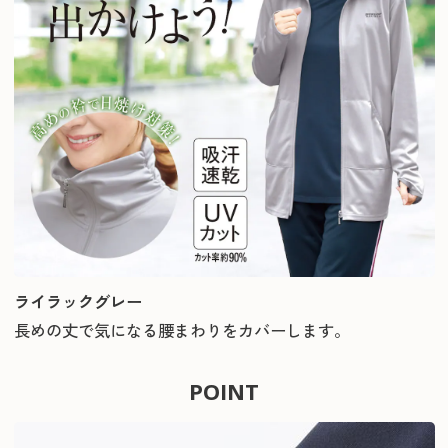
ライラックグレー
長めの丈で気になる腰まわりをカバーします。
POINT