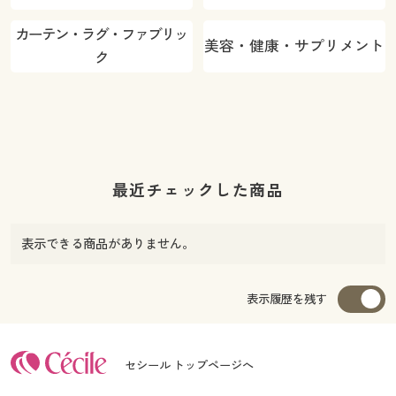
カーテン・ラグ・ファブリッ
美容・健康・サプリメント
ク
最近チェックした商品
表示できる商品がありません。
表示履歴を残す
セシール トップページへ