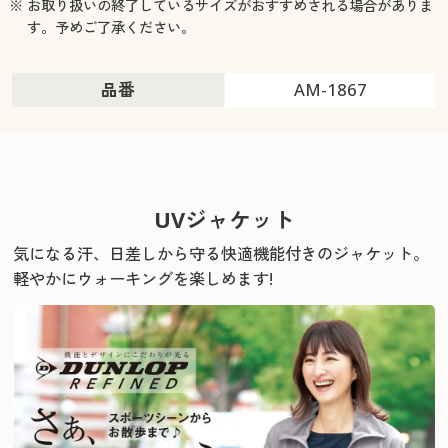
※ お取り扱いの終了しているサイズがおすすめされる場合がありま
す。予めご了承ください。
品番
AM-1867
UVジャケット
気になる汗、日差しから守る快適機能付きのジャケット。
軽やかにウォーキングを楽しめます!