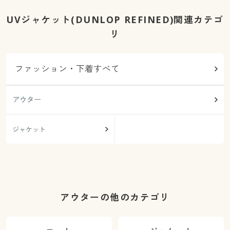
UVジャケット(DUNLOP REFINED)関連カテゴ
リ
ファッション・下着すべて
アウター
ジャケット
アウターの他のカテゴリ