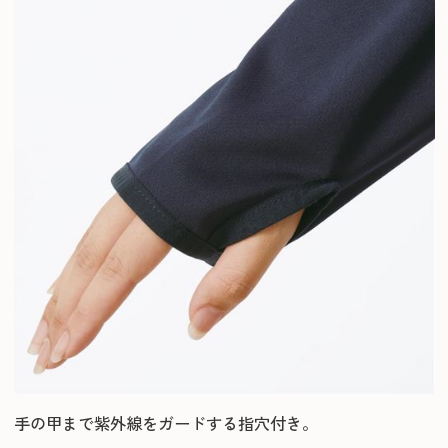
手の甲まで紫外線をガードする指穴付き。