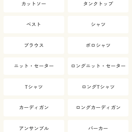
カットソー
タンクトップ
ベスト
シャツ
ブラウス
ポロシャツ
ニット・セーター
ロングニット・セーター
Tシャツ
ロングTシャツ
カーディガン
ロングカーディガン
アンサンブル
パーカー