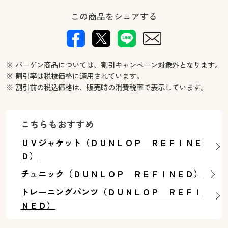
この商品をシェアする
※ バーゲン商品については、割引キャンペーン対象外となります。
※ 割引率は税抜価格に適用されています。
※ 割引前の税込価格は、販売時の消費税率で表示しています。
こちらもおすすめ
ＵＶジャケット（ＤＵＮＬＯＰ ＲＥＦＩＮＥ
Ｄ）
チュニック（ＤＵＮＬＯＰ ＲＥＦＩＮＥＤ）
トレーニングパンツ（ＤＵＮＬＯＰ ＲＥＦＩ
ＮＥＤ）