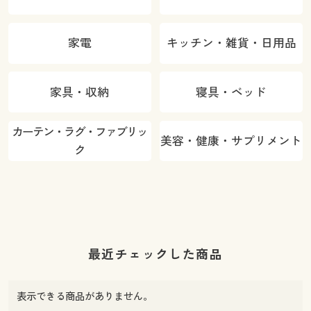
家電
キッチン・雑貨・日用品
家具・収納
寝具・ベッド
カーテン・ラグ・ファブリッ
美容・健康・サプリメント
ク
最近チェックした商品
表示できる商品がありません。