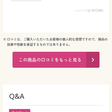
※ 口コミは、ご購入いただいたお客様の個人的な感想ですので、商品の
効果や性能を保証するものではありません。
この商品の口コミをもっと見る
Q&A