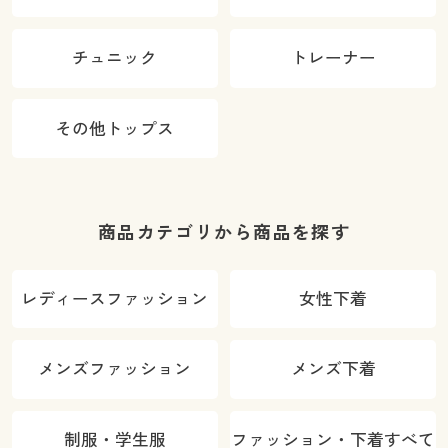
チュニック
トレーナー
その他トップス
商品カテゴリから商品を探す
レディースファッション
女性下着
メンズファッション
メンズ下着
制服・学生服
ファッション・下着すべて