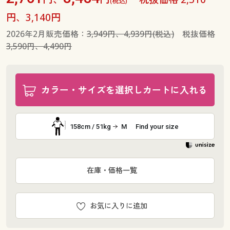
(税込)
円、3,140円
2026年2月販売価格：
3,949円、4,939円(税込)
税抜価格
3,590円、4,490円
カラー・サイズを選択しカートに入れる
158cm / 51kg
M
Find your size
在庫・価格一覧
お気に入りに追加