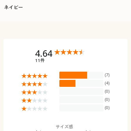
ネイビー
4.64
11件
(7)
(4)
(0)
(0)
(0)
サイズ感