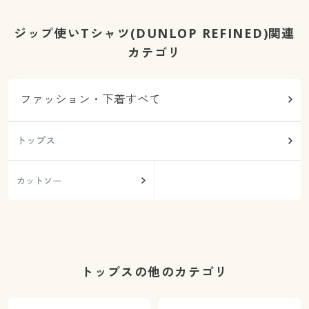
ジップ使いTシャツ(DUNLOP REFINED)関連
カテゴリ
ファッション・下着すべて
トップス
カットソー
トップスの他のカテゴリ