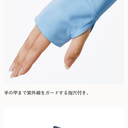
手の甲まで紫外線をガードする指穴付き。