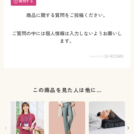
質問する
商品に関する質問をご投稿ください。
ご質問の中には個人情報は入力しないようお願いし
ます。
この商品を見た人は他に…