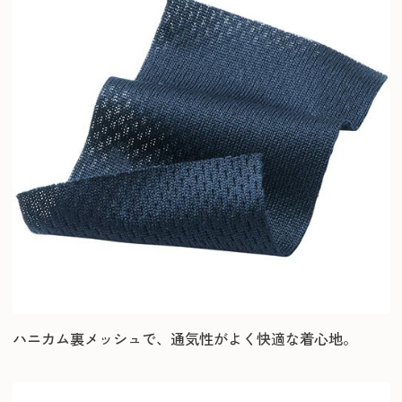
ハニカム裏メッシュで、通気性がよく快適な着心地。