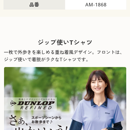
品番
AM-1868
ジップ使いTシャツ
一枚で外歩きを楽しめる重ね着風デザイン。
フロントは、
ジップ使いで着脱がラクなTシャツです。