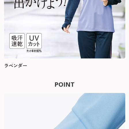
ラベンダー
POINT