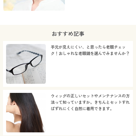
おすすめ記事
手元が見えにくい、と思ったら老眼チェッ
ク！おしゃれな老眼鏡を選んでみませんか？
ウィッグの正しいセットやメンテナンスの方
法って知っていますか。きちんとセットすれ
ばずれにくく自然に着用できます。