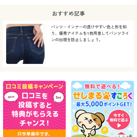
おすすめ記事
パンツ・インナーの透けやすい色と形を知
り、優秀アイテムを1枚用意してパンツライ
ンの出現を防止しましょう。