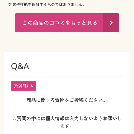
効果や性能を保証するものではありません。
この商品の口コミをもっと見る
Q&A
質問する
商品に関する質問をご投稿ください。
ご質問の中には個人情報は入力しないようお願いし
ます。