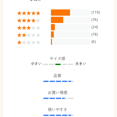
(119)
(76)
(24)
(18)
(6)
サイズ感
小さい
大きい
品質
お買い得感
使いやすさ