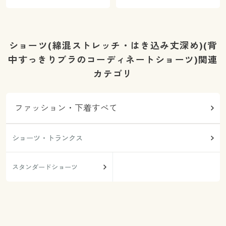
ショーツ(綿混ストレッチ・はき込み丈深め)(背
中すっきりブラのコーディネートショーツ)関連
カテゴリ
ファッション・下着すべて
ショーツ・トランクス
スタンダードショーツ