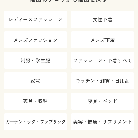
レディースファッション
女性下着
メンズファッション
メンズ下着
制服・学生服
ファッション・下着すべて
家電
キッチン・雑貨・日用品
家具・収納
寝具・ベッド
カーテン・ラグ・ファブリック
美容・健康・サプリメント