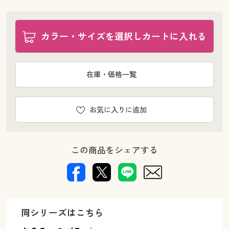
カラー・サイズを選択しカートに入れる
在庫・価格一覧
お気に入りに追加
この商品をシェアする
同シリーズはこちら