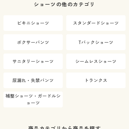
ショーツの他のカテゴリ
ビキニショーツ
スタンダードショーツ
ボクサーパンツ
Tバックショーツ
サニタリーショーツ
シームレスショーツ
尿漏れ・失禁パンツ
トランクス
補整ショーツ・ガードルシ
ョーツ
商品カテゴリから商品を探す