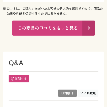
※ 口コミは、ご購入いただいたお客様の個人的な感想ですので、商品の
効果や性能を保証するものではありません。
この商品の口コミをもっと見る
Q&A
質問する
日付順 ↓
いいね数順