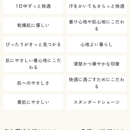
1日中ずっと快適
汗をかいてもさらっと快適
着け心地や肌心地にこだわ
乾燥肌に優しい
る
ぴったりがきっと見つかる
心地よい暮らし
肌にやさしい着心地にこだ
清楚かつ華やかな印象
わる
快適に過ごすためにこだわ
肌へのやさしさ
る
素肌にやさしい
スタンダードショーツ