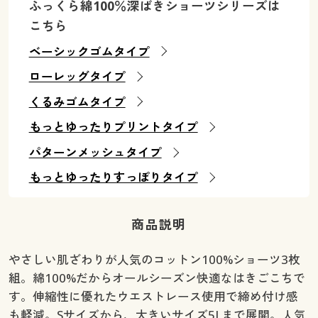
ふっくら綿100％深ばきショーツシリーズは
こちら
ベーシックゴムタイプ
ローレッグタイプ
くるみゴムタイプ
もっとゆったりプリントタイプ
パターンメッシュタイプ
もっとゆったりすっぽりタイプ
商品説明
やさしい肌ざわりが人気のコットン100%ショーツ3枚
組。綿100%だからオールシーズン快適なはきごこちで
す。伸縮性に優れたウエストレース使用で締め付け感
も軽減。Sサイズから、大きいサイズ5Lまで展開。人気