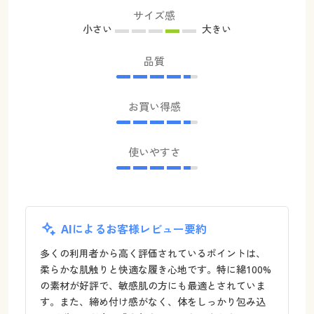
サイズ感
小さい
大きい
品質
お買い得感
使いやすさ
AIによるお客様レビュー要約
多くの利用者から高く評価されているポイントは、
柔らかな肌触りと快適な履き心地です。特に綿100%
の素材が好評で、敏感肌の方にも最適とされていま
す。また、締め付け感がなく、体をしっかり包み込