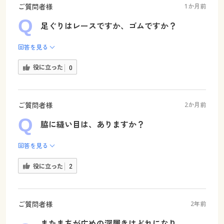
ご質問者様
1か月前
足ぐりはレースですか、ゴムですか？
回答を見る
役に立った
0
ご質問者様
2か月前
脇に縫い目は、ありますか？
回答を見る
役に立った
2
ご質問者様
2年前
またまちが広めの深履きはどれになり