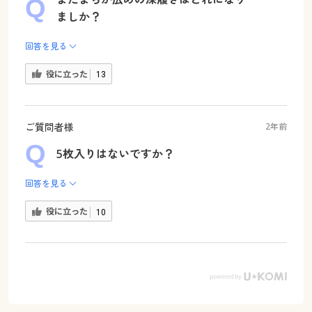
ましか？
回答を見る
役に立った
13
ご質問者様
2年前
5枚入りはないですか？
回答を見る
役に立った
10