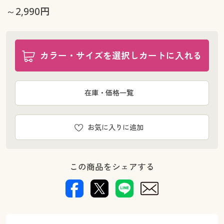
～2,990円
カラー・サイズを選択しカートに入れる
在庫・価格一覧
お気に入りに追加
この商品をシェアする