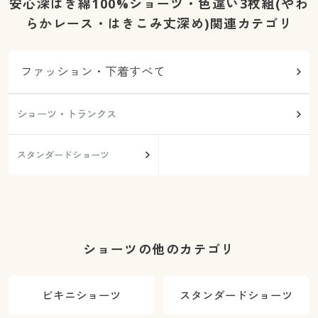
安心深ばき綿100%ショーツ・色違い3枚組(やわ
らかレース・はきこみ丈深め)関連カテゴリ
ファッション・下着すべて
ショーツ・トランクス
スタンダードショーツ
ショーツの他のカテゴリ
ビキニショーツ
スタンダードショーツ