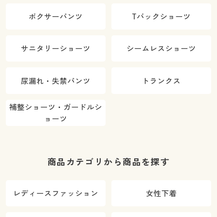
ボクサーパンツ
Tバックショーツ
サニタリーショーツ
シームレスショーツ
尿漏れ・失禁パンツ
トランクス
補整ショーツ・ガードルシ
ョーツ
商品カテゴリから商品を探す
レディースファッション
女性下着