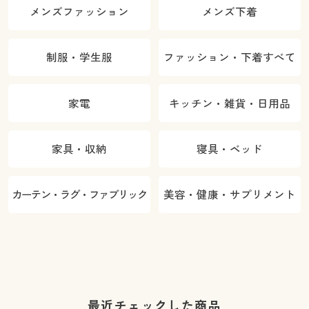
メンズファッション
メンズ下着
制服・学生服
ファッション・下着すべて
家電
キッチン・雑貨・日用品
家具・収納
寝具・ベッド
カーテン・ラグ・ファブリック
美容・健康・サプリメント
最近チェックした商品