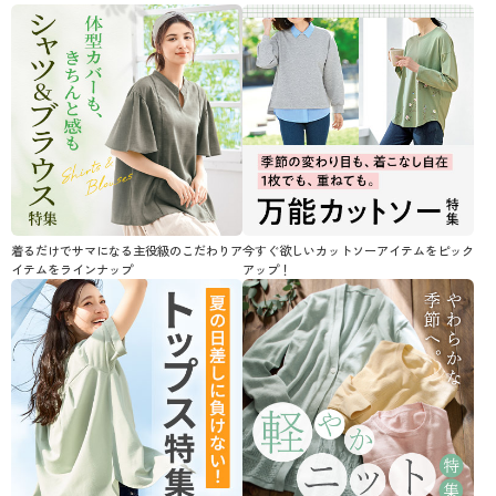
着るだけでサマになる主役級のこだわりア
今すぐ欲しいカットソーアイテムをピック
イテムをラインナップ
アップ！