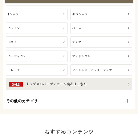
Tシャツ
ポロシャツ
カットソー
パーカー
ベスト
シャツ
カーディガン
アンサンブル
トレーナー
ワイシャツ・カッターシャツ
トップス
のバーゲンセール商品はこちら
SALE
その他のカテゴリ
おすすめコンテンツ