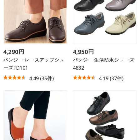
4,290円
4,950円
パンジー レースアップシュ
パンジー 生活防水シューズ
ーズFD101
4832
4.49
(35件)
4.19
(37件)