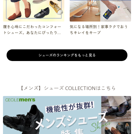
履き心地にこだわったコンフォー
気になる場所別！家事ラクでおう
トシューズ。あなたにぴったりの1
ちキレイをキープ
足を
シューズのランキングをもっと見る
【メンズ】シューズ COLLECTIONはこちら