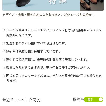
デザイン・機能・履き心地にこだわったメンズシューズをご紹介！
※ バーゲン商品はセシールスマイルポイント付与及び割引キャンペーン
対象外となります。
※ 別途記載のない価格はすべて税込価格です。
※ 割引率は税抜価格に適用されています。
※ 割引前の税込価格は、販売時の消費税率で表示しています。
※ 数量に限りがありますので、売り切れの際はご容赦ください。
※ 同じ商品でもカラーサイズ毎に、割引率や販売価格が異なる場合があ
ります。
履歴を
最近チェックした商品