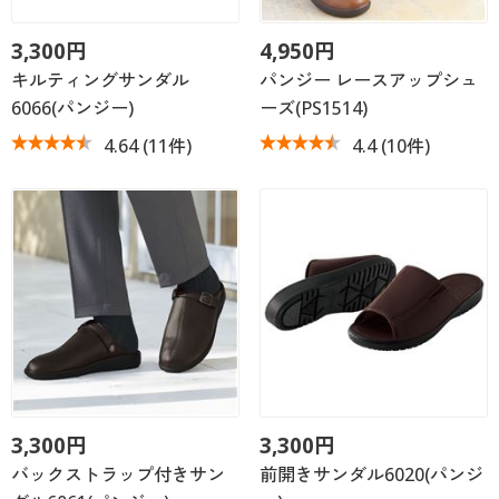
3,300円
4,950円
キルティングサンダル
パンジー レースアップシュ
6066(パンジー)
ーズ(PS1514)
4.64
(11件)
4.4
(10件)
3,300円
3,300円
バックストラップ付きサン
前開きサンダル6020(パンジ