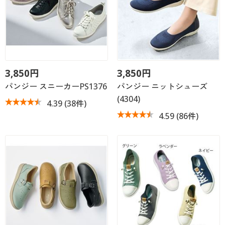
3,850円
3,850円
パンジー スニーカーPS1376
パンジー ニットシューズ
(4304)
4.39
(38件)
4.59
(86件)