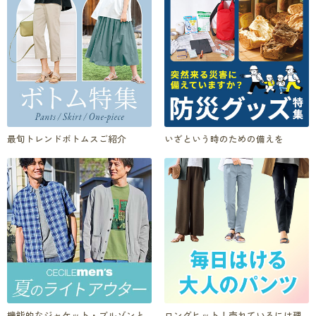
最旬トレンドボトムスご紹介
いざという時のための備えを
機能的なジャケット・ブルゾンと
ロングヒット！売れているには理