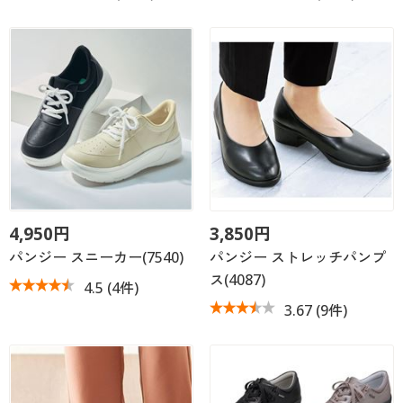
4,950円
3,850円
パンジー スニーカー(7540)
パンジー ストレッチパンプ
ス(4087)
4.5
(4件)
3.67
(9件)