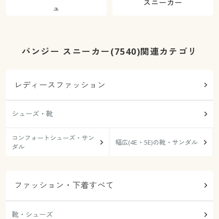
スニーカー
ュ
パンジー スニーカー(7540)関連カテゴリ
レディースファッション
シューズ・靴
コンフォートシューズ・サン
幅広(4E・5E)の靴・サンダル
ダル
ファッション・下着すべて
靴・シューズ