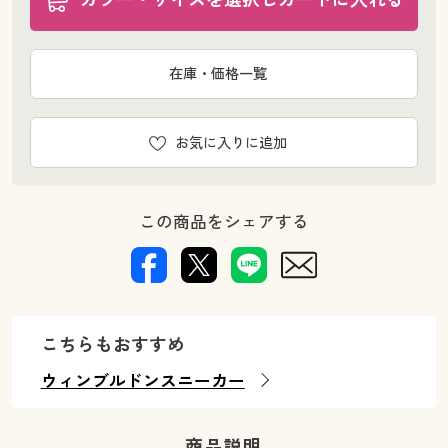
在庫・価格一覧
お気に入りに追加
この商品をシェアする
こちらもおすすめ
ウィンブルドンスニーカー
商品説明