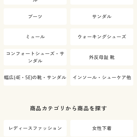
ブーツ
サンダル
ミュール
ウォーキングシューズ
コンフォートシューズ・サ
外反母趾 靴
ンダル
幅広(4E・5E)の靴・サンダル
インソール・シューケア他
商品カテゴリから商品を探す
レディースファッション
女性下着