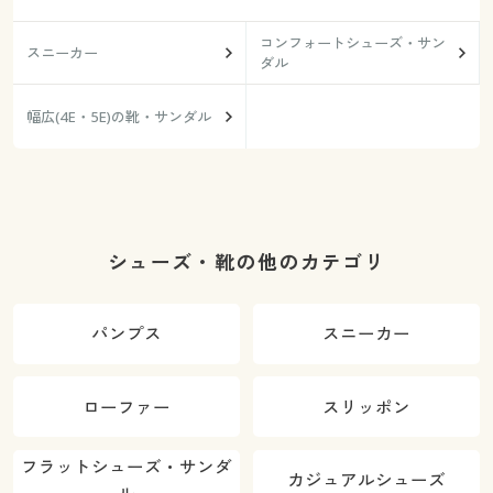
コンフォートシューズ・サン
スニーカー
ダル
幅広(4E・5E)の靴・サンダル
シューズ・靴の他のカテゴリ
パンプス
スニーカー
ローファー
スリッポン
フラットシューズ・サンダ
カジュアルシューズ
ル