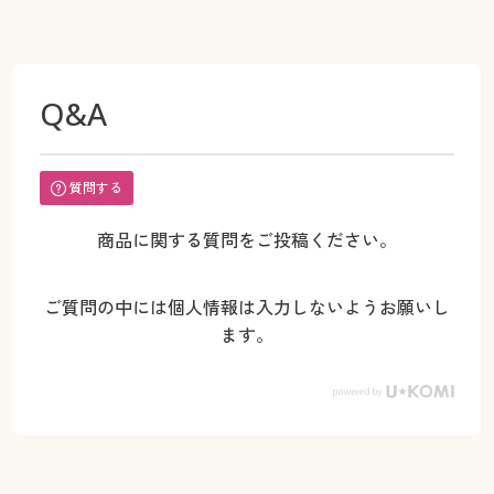
Q&A
質問する
商品に関する質問をご投稿ください。
ご質問の中には個人情報は入力しないようお願いし
ます。