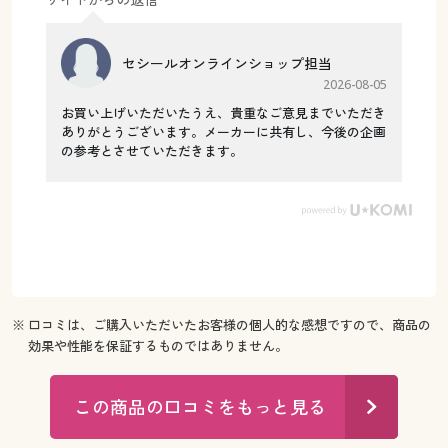
セシールオンラインショップ担当
2026-08-05
お買い上げいただいたうえ、貴重なご意見までいただき
ありがとうございます。メーカーに共有し、今後の企画
の参考とさせていただきます。
※ 口コミは、ご購入いただいたお客様の個人的な感想ですので、商品の
効果や性能を保証するものではありません。
この商品の口コミをもっと見る