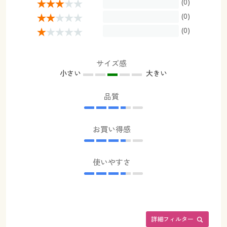
(0)
(0)
(0)
サイズ感
小さい
大きい
品質
お買い得感
使いやすさ
詳細フィルター