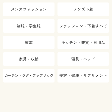
メンズファッション
メンズ下着
制服・学生服
ファッション・下着すべて
家電
キッチン・雑貨・日用品
家具・収納
寝具・ベッド
カーテン・ラグ・ファブリック
美容・健康・サプリメント