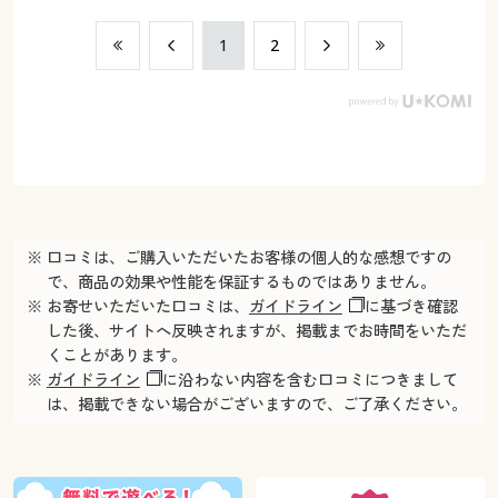
​1
​2
※ 口コミは、ご購入いただいたお客様の個人的な感想ですの
で、商品の効果や性能を保証するものではありません。
※ お寄せいただいた口コミは、
ガイドライン
に基づき確認
した後、サイトへ反映されますが、掲載までお時間をいただ
くことがあります。
※
ガイドライン
に沿わない内容を含む口コミにつきまして
は、掲載できない場合がございますので、ご了承ください。