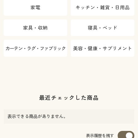
家電
キッチン・雑貨・日用品
家具・収納
寝具・ベッド
カーテン・ラグ・ファブリック
美容・健康・サプリメント
最近チェックした商品
表示できる商品がありません。
表示履歴を残す