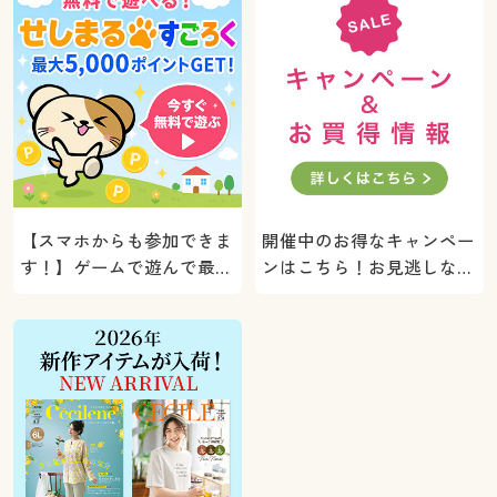
【スマホからも参加できま
開催中のお得なキャンペー
す！】ゲームで遊んで最大
ンはこちら！お見逃しな
5000ポイントプレゼン
く。
ト！