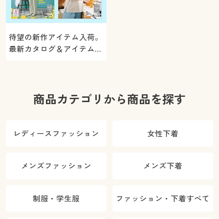
待望の新作アイテム入荷。
最新カタログ＆アイテムを
ご紹介
商品カテゴリから商品を探す
レディースファッション
女性下着
メンズファッション
メンズ下着
制服・学生服
ファッション・下着すべて