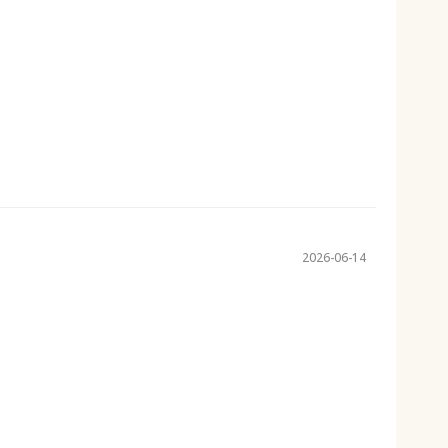
2026-06-14