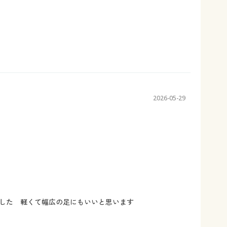
2026-05-29
した 軽くて幅広の足にもいいと思います