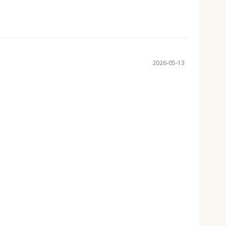
2026-05-13