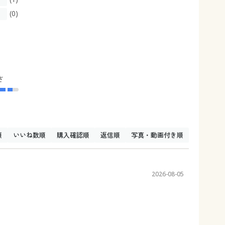
(0)
さ
順
いいね数順
購入確認順
返信順
写真・動画付き順
2026-08-05