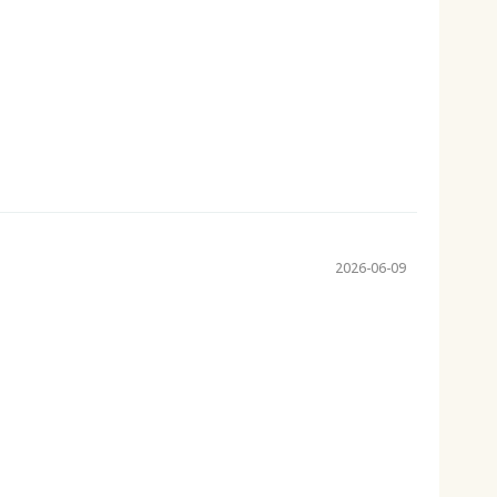
2026-06-09