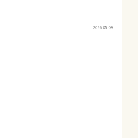
2026-05-09