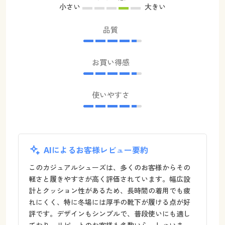
小さい
大きい
品質
お買い得感
使いやすさ
AIによるお客様レビュー要約
このカジュアルシューズは、多くのお客様からその
軽さと履きやすさが高く評価されています。幅広設
計とクッション性があるため、長時間の着用でも疲
れにくく、特に冬場には厚手の靴下が履ける点が好
評です。デザインもシンプルで、普段使いにも適し