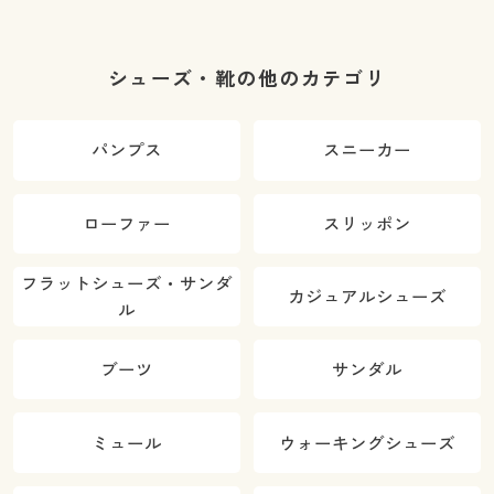
シューズ・靴の他のカテゴリ
パンプス
スニーカー
ローファー
スリッポン
フラットシューズ・サンダ
カジュアルシューズ
ル
ブーツ
サンダル
ミュール
ウォーキングシューズ