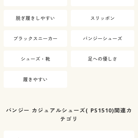
脱ぎ履きしやすい
スリッポン
ブラックスニーカー
パンジーシューズ
シューズ・靴
足への優しさ
履きやすい
パンジー カジュアルシューズ( PS1510)関連カ
テゴリ