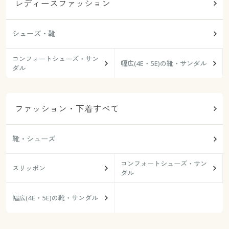
レディースファッション
シューズ・靴
コンフォートシューズ・サン
幅広(4E・5E)の靴・サンダル
ダル
ファッション・下着すべて
靴・シューズ
コンフォートシューズ・サン
スリッポン
ダル
幅広(4E・5E)の靴・サンダル