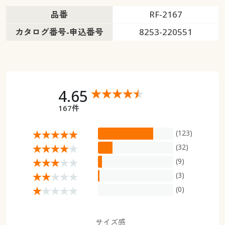
品番
RF-2167
カタログ番号-申込番号
8253-220551
4.65
167件
(123)
(32)
(9)
(3)
(0)
サイズ感