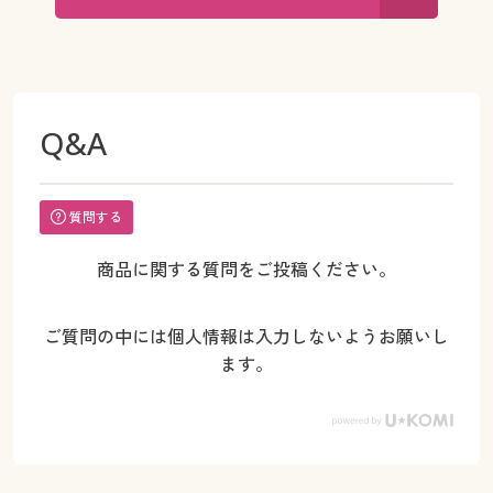
Q&A
質問する
商品に関する質問をご投稿ください。
ご質問の中には個人情報は入力しないようお願いし
ます。