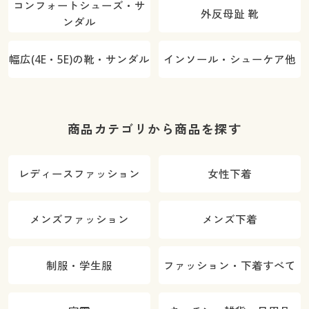
コンフォートシューズ・サ
外反母趾 靴
ンダル
幅広(4E・5E)の靴・サンダル
インソール・シューケア他
商品カテゴリから商品を探す
レディースファッション
女性下着
メンズファッション
メンズ下着
制服・学生服
ファッション・下着すべて