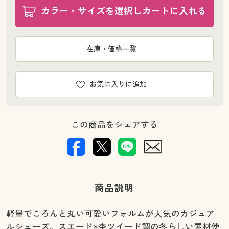
カラー・サイズを選択しカートに入れる
在庫・価格一覧
お気に入りに追加
この商品をシェアする
商品説明
軽量でころんと丸い可愛いフォルムが人気のカジュア
ルシューズ。スエード×杢ツイード調の冬らしい素材使