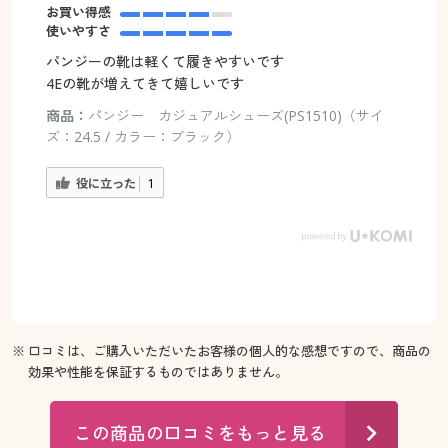
お買い得感
使いやすさ
パンジーの靴は軽くて履きやすいです
4Eの靴が増えてきて嬉しいです
商品：
パンジー カジュアルシューズ(PS1510)（サイ
ズ：24.5 / カラー：ブラック）
役に立った
1
※ 口コミは、ご購入いただいたお客様の個人的な感想ですので、商品の
効果や性能を保証するものではありません。
この商品の口コミをもっと見る