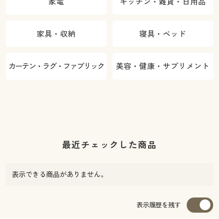
家電
キッチン・雑貨・日用品
家具・収納
寝具・ベッド
カーテン・ラグ・ファブリック
美容・健康・サプリメント
最近チェックした商品
表示できる商品がありません。
表示履歴を残す