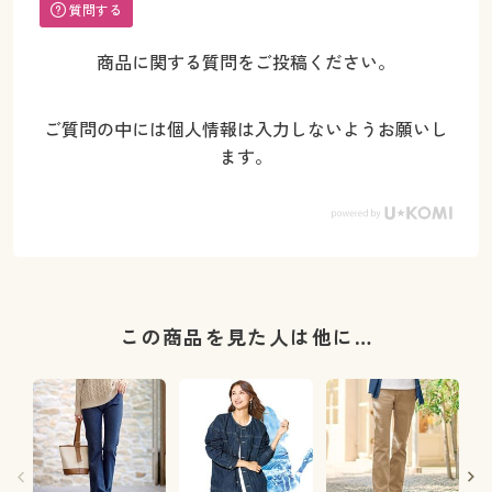
質問する
商品に関する質問をご投稿ください。
ご質問の中には個人情報は入力しないようお願いし
ます。
この商品を見た人は他に…