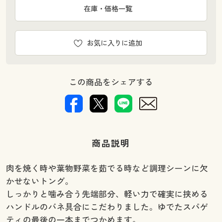
在庫・価格一覧
お気に入りに追加
この商品をシェアする
商品説明
肉を焼く時や葉物野菜を茹でる時など調理シーンに欠
かせないトング。
しっかりと噛み合う先端部分、軽い力で確実に挟める
ハンドルのバネ具合にこだわりました。ゆでたスパゲ
ティの最後の一本までつかめます。