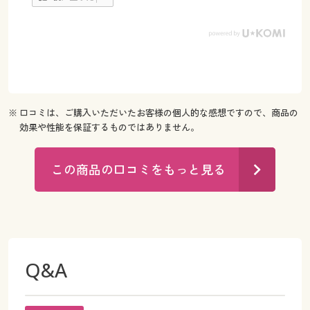
※ 口コミは、ご購入いただいたお客様の個人的な感想ですので、商品の
効果や性能を保証するものではありません。
この商品の口コミをもっと見る
Q&A