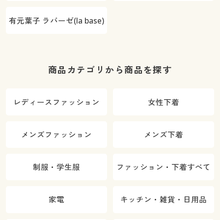
有元葉子 ラバーゼ(la base)
商品カテゴリから商品を探す
レディースファッション
女性下着
メンズファッション
メンズ下着
制服・学生服
ファッション・下着すべて
家電
キッチン・雑貨・日用品