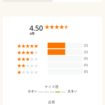
4.50
4件
(2)
(2)
(0)
(0)
(0)
サイズ感
小さい
大きい
品質