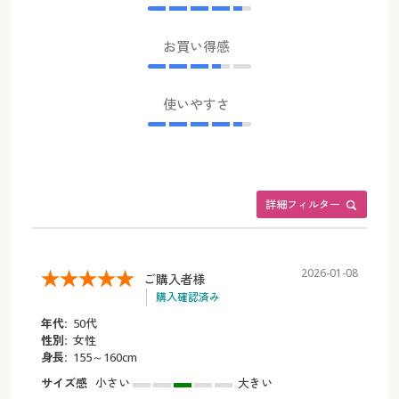
お買い得感
使いやすさ
詳細フィルター
2026-01-08
ご購入者様
購入確認済み
年代:
50代
性別:
女性
身長:
155～160cm
サイズ感
小さい
大きい