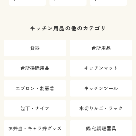
キッチン用品の他のカテゴリ
食器
台所用品
台所掃除用品
キッチンマット
エプロン・割烹着
キッチンツール
包丁・ナイフ
水切りかご・ラック
お弁当・キャラ弁グッズ
鍋 他調理器具