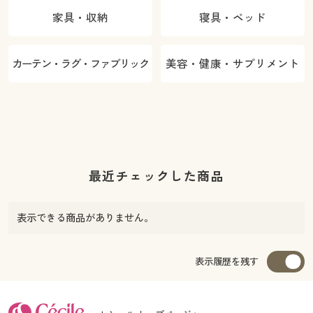
家具・収納
寝具・ベッド
カーテン・ラグ・ファブリック
美容・健康・サプリメント
最近チェックした商品
表示できる商品がありません。
表示履歴を残す